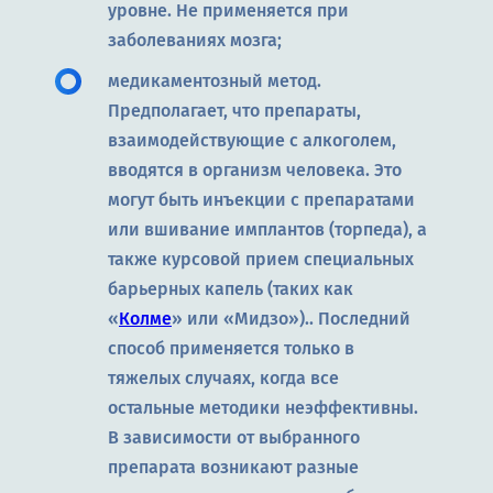
уровне. Не применяется при
заболеваниях мозга;
медикаментозный метод.
Предполагает, что препараты,
взаимодействующие с алкоголем,
вводятся в организм человека. Это
могут быть инъекции с препаратами
или вшивание имплантов (торпеда), а
также курсовой прием специальных
барьерных капель (таких как
«
Колме
» или «Мидзо»).. Последний
способ применяется только в
тяжелых случаях, когда все
остальные методики неэффективны.
В зависимости от выбранного
препарата возникают разные