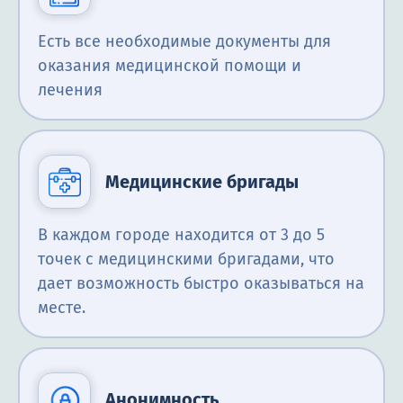
Есть все необходимые документы для
оказания медицинской помощи и
лечения
Медицинские бригады
В каждом городе находится от 3 до 5
точек с медицинскими бригадами, что
дает возможность быстро оказываться на
месте.
Анонимность