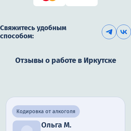
Свяжитесь удобным
способом:
Отзывы о работе в Иркутске
Кодировка от алкоголя
Ольга М.