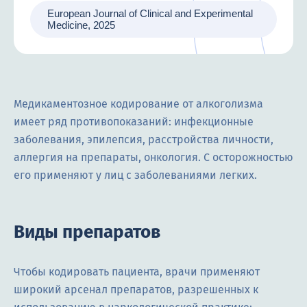
European Journal of Clinical and Experimental
Medicine, 2025
Медикаментозное кодирование от алкоголизма
имеет ряд противопоказаний: инфекционные
заболевания, эпилепсия, расстройства личности,
аллергия на препараты, онкология. С осторожностью
его применяют у лиц с заболеваниями легких.
Виды препаратов
Чтобы кодировать пациента, врачи применяют
широкий арсенал препаратов, разрешенных к