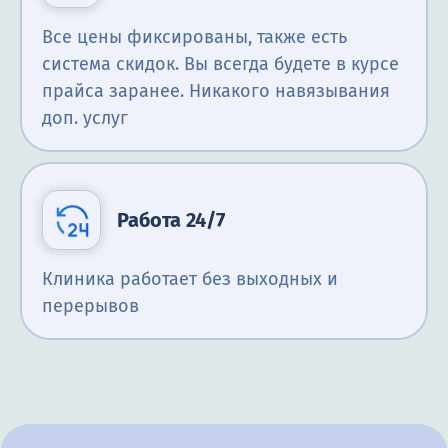
Все цены фиксированы, также есть
система скидок. Вы всегда будете в курсе
прайса заранее. Никакого навязывания
доп. услуг
Работа 24/7
Клиника работает без выходных и
перерывов