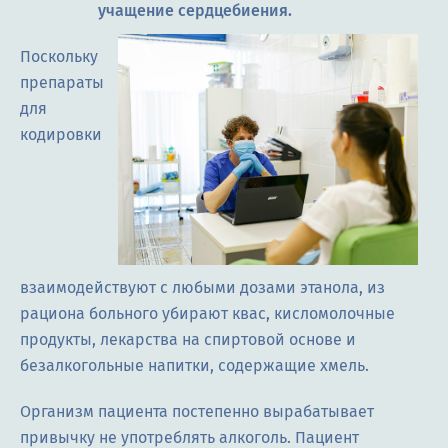
учащение сердцебиения.
Поскольку
препараты
для
кодировки
взаимодействуют с любыми дозами этанола, из
рациона больного убирают квас, кисломолочные
продукты, лекарства на спиртовой основе и
безалкогольные напитки, содержащие хмель.
Организм пациента постепенно вырабатывает
привычку не употреблять алкоголь. Пациент