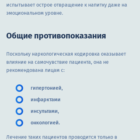
испытывает острое отвращение к напитку даже на
эмоциональном уровне.
Общие противопоказания
Поскольку наркологическая кодировка оказывает
влияние на самочувствие пациента, она не
рекомендована лицам с:
гипертонией,
инфарктами
инсультами,
онкологией.
Лечение таких пациентов проводится только в