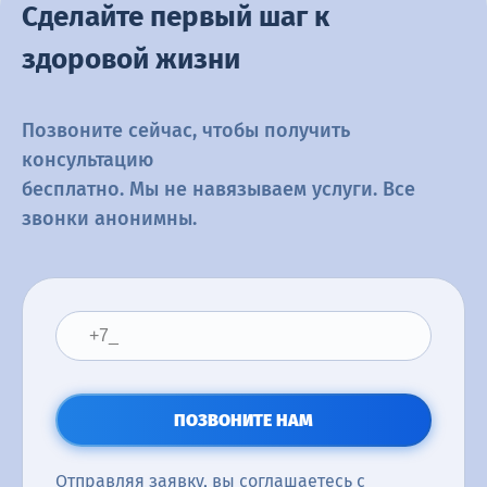
Сделайте первый шаг к
здоровой жизни
Позвоните сейчас, чтобы получить
консультацию
бесплатно. Мы не навязываем услуги. Все
звонки анонимны.
ПОЗВОНИТЕ НАМ
Отправляя заявку, вы соглашаетесь с