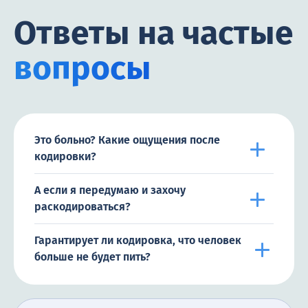
Ответы на частые
вопросы
Это больно? Какие ощущения после
кодировки?
А если я передумаю и захочу
раскодироваться?
Гарантирует ли кодировка, что человек
больше не будет пить?