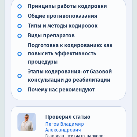
Принципы работы кодировки
Общие противопоказания
Типы и методы кодировок
Виды препаратов
Подготовка к кодированию: как
повысить эффективность
процедуры
Этапы кодирования: от базовой
консультации до реабилитации
Почему нас рекомендуют
Проверил статью
Пегов Владимир
Александрович
Главврач, психиатр-нарколог,