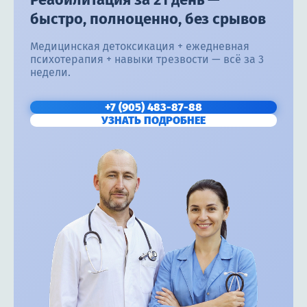
быстро, полноценно, без срывов
Медицинская детоксикация + ежедневная
психотерапия + навыки трезвости — всё за 3
недели.
+7 (905) 483-87-88
УЗНАТЬ ПОДРОБНЕЕ