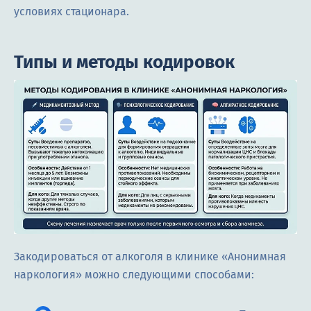
условиях стационара.
Типы и методы кодировок
Закодироваться от алкоголя в клинике «Анонимная
наркология» можно следующими способами: