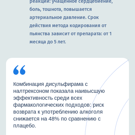
реакции: учащенное сердцебиение,
боль, тошнота, повышается
артериальное давление. Срок
действия метода кодирования от
пьянства зависит от препарата: от 1
месяца до 5 лет.
Комбинация дисульфирама с
налтрексоном показала наивысшую
эффективность среди всех
фармакологических подходов: риск
возврата к употреблению алкоголя
снижается на 48% по сравнению с
плацебо.