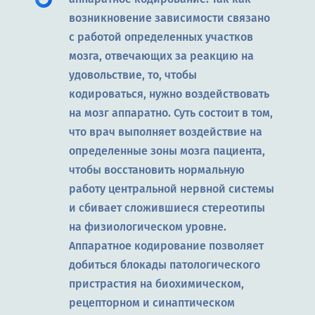
возникновение зависимости связано
с работой определенных участков
мозга, отвечающих за реакцию на
удовольствие, то, чтобы
кодироваться, нужно воздействовать
на мозг аппаратно. Суть состоит в том,
что врач выполняет воздействие на
определенные зоны мозга пациента,
чтобы восстановить нормальную
работу центральной нервной системы
и сбивает сложившиеся стереотипы
на физиологическом уровне.
Аппаратное кодирование позволяет
добиться блокады патологического
пристрастия на биохимическом,
рецепторном и синаптическом