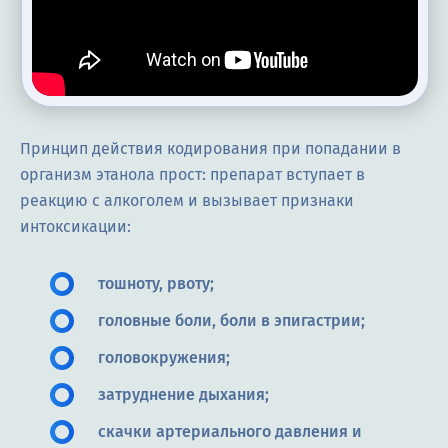
Принцип действия кодирования при попадании в
организм этанола прост: препарат вступает в
реакцию с алкоголем и вызывает признаки
интоксикации:
тошноту, рвоту;
головные боли, боли в эпигастрии;
головокружения;
затруднение дыхания;
скачки артериального давления и