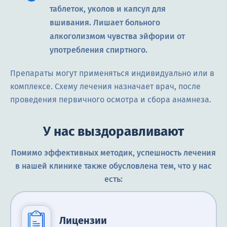
таблеток, уколов и капсул для
вшивания. Лишает больного
алкоголизмом чувства эйфории от
употребления спиртного.
Препараты могут применяться индивидуально или в
комплексе. Схему лечения назначает врач, после
проведения первичного осмотра и сбора анамнеза.
У нас выздоравливают
Помимо эффективных методик, успешность лечения
в нашей клинике также обусловлена тем, что у нас
есть:
Лицензии