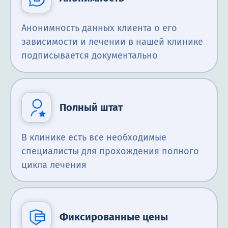
Анонимность данных клиента о его
зависимости и лечении в нашей клинике
подписывается документально
Полный штат
В клинике есть все необходимые
специалисты для прохождения полного
цикла лечения
Фиксированные цены