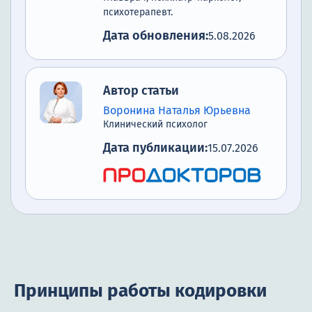
психотерапевт.
Дата обновления:
5.08.2026
Автор статьи
Воронина Наталья Юрьевна
Клинический психолог
Дата публикации:
15.07.2026
Принципы работы кодировки