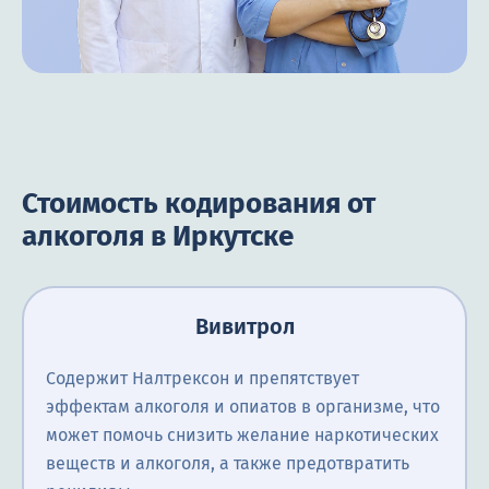
Стоимость кодирования от
алкоголя в Иркутске
Вивитрол
Содержит Налтрексон и препятствует
эффектам алкоголя и опиатов в организме, что
может помочь снизить желание наркотических
веществ и алкоголя, а также предотвратить