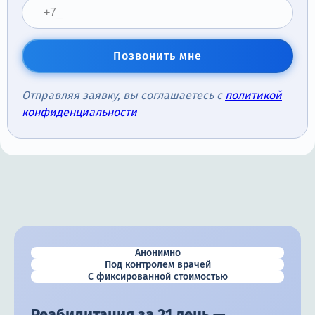
Позвонить мне
Отправляя заявку, вы соглашаетесь с
политикой
конфиденциальности
Анонимно
Под контролем врачей
С фиксированной стоимостью
Реабилитация за 21 день —