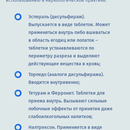
использованию в наркологической практике:
Эспераль (дисульфирам).
Выпускается в виде таблеток. Может
применяться внутрь либо вшиваться
в область ягодиц или лопаток –
таблетки устанавливаются по
периметру разреза и выделяют
действующие вещества в кровь;
Торпедо (аналоги дисульфирама).
Вводится внутривенно;
Тетурам и Ферронит. Таблетки для
приема внутрь. Вызывают сильные
побочные эффекты от принятия даже
слабоалкогольных напитков;
Налтрексон. Применяется в виде