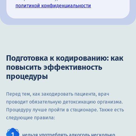
политикой конфиденциальности
Подготовка к кодированию: как
повысить эффективность
процедуры
Перед тем, как закодировать пациента, врач
проводит обязательную детоксикацию организма.
Процедуру лучше пройти в стационаре. Также есть
следующие правила:
нельзя употреблять алкоголь несколько