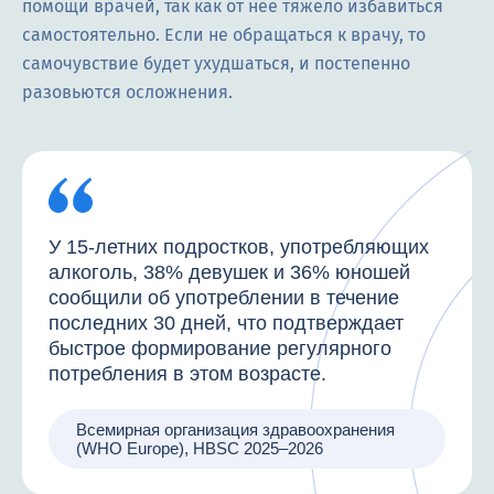
помощи врачей, так как от неё тяжело избавиться
самостоятельно. Если не обращаться к врачу, то
самочувствие будет ухудшаться, и постепенно
разовьются осложнения.
У 15-летних подростков, употребляющих
алкоголь, 38% девушек и 36% юношей
сообщили об употреблении в течение
последних 30 дней, что подтверждает
быстрое формирование регулярного
потребления в этом возрасте.
Всемирная организация здравоохранения
(WHO Europe), HBSC 2025–2026