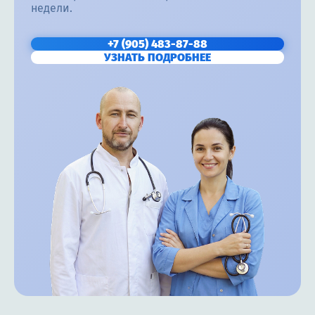
недели.
+7 (905) 483-87-88
УЗНАТЬ ПОДРОБНЕЕ