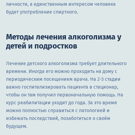
личности, а единственным интересом человека
будет употребление спиртного.
Методы лечения алкоголизма у
детей и подростков
Лечение детского алкоголизма требует длительного
времени. Иногда его можно проходить на дому с
периодическим посещением врача. На 2-3 стадии
важно госпитализировать пациента в стационар,
чтобы он там получил первоначальную помощь. На
курс реабилитации уходит до года. За это время
можно полностью справиться с патологией и
избежать последствий, позаботиться о своём
будущем.