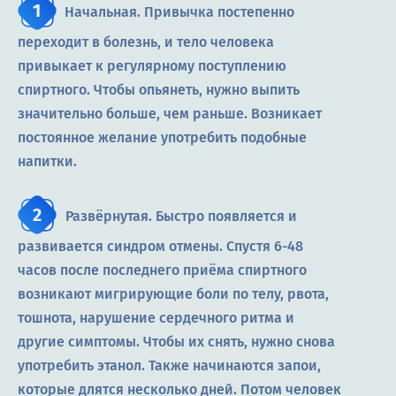
Начальная. Привычка постепенно
переходит в болезнь, и тело человека
привыкает к регулярному поступлению
спиртного. Чтобы опьянеть, нужно выпить
значительно больше, чем раньше. Возникает
постоянное желание употребить подобные
напитки.
Развёрнутая. Быстро появляется и
развивается синдром отмены. Спустя 6-48
часов после последнего приёма спиртного
возникают мигрирующие боли по телу, рвота,
тошнота, нарушение сердечного ритма и
другие симптомы. Чтобы их снять, нужно снова
употребить этанол. Также начинаются запои,
которые длятся несколько дней. Потом человек