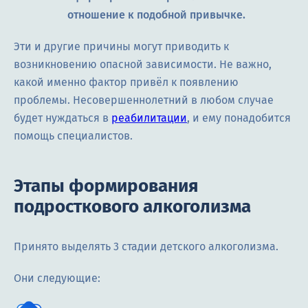
отношение к подобной привычке.
Эти и другие причины могут приводить к
возникновению опасной зависимости. Не важно,
какой именно фактор привёл к появлению
проблемы. Несовершеннолетний в любом случае
будет нуждаться в
реабилитации
, и ему понадобится
помощь специалистов.
Этапы формирования
подросткового алкоголизма
Принято выделять 3 стадии детского алкоголизма.
Они следующие: