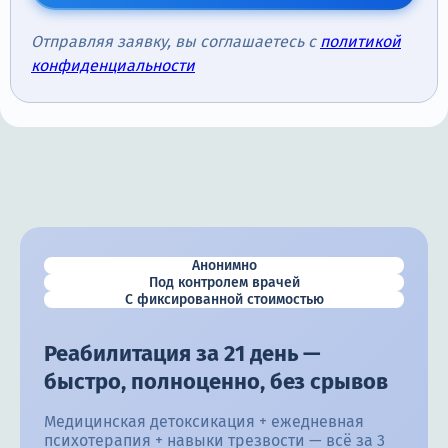
Отправляя заявку, вы соглашаетесь с
политикой
конфиденциальности
Анонимно
Под контролем врачей
С фиксированной стоимостью
Реабилитация за 21 день —
быстро, полноценно, без срывов
Медицинская детоксикация + ежедневная
психотерапия + навыки трезвости — всё за 3