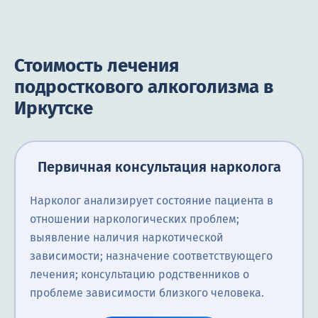
Стоимость лечения
подросткового алкоголизма в
Иркутске
Первичная консультация нарколога
Нарколог анализирует состояние пациента в
отношении наркологических проблем;
выявление наличия наркотической
зависимости; назначение соответствующего
лечения; консультацию родственников о
проблеме зависимости близкого человека.