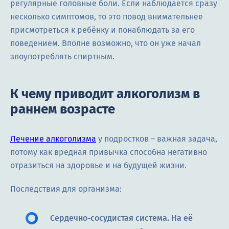
регулярные головные боли. Если наблюдается сразу
несколько симптомов, то это повод внимательнее
присмотреться к ребёнку и понаблюдать за его
поведением. Вполне возможно, что он уже начал
злоупотреблять спиртным.
К чему приводит алкоголизм в
раннем возрасте
Лечение алкоголизма
у подростков – важная задача,
потому как вредная привычка способна негативно
отразиться на здоровье и на будущей жизни.
Последствия для организма:
Сердечно-сосудистая система. На её