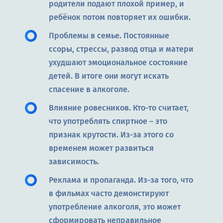
родители подают плохой пример, и
ребёнок потом повторяет их ошибки.
Проблемы в семье. Постоянные
ссоры, стрессы, развод отца и матери
ухудшают эмоциональное состояние
детей. В итоге они могут искать
спасение в алкоголе.
Влияние ровесников. Кто-то считает,
что употреблять спиртное – это
признак крутости. Из-за этого со
временем может развиться
зависимость.
Реклама и пропаганда. Из-за того, что
в фильмах часто демонстируют
употребление алкоголя, это может
сформировать неправильное