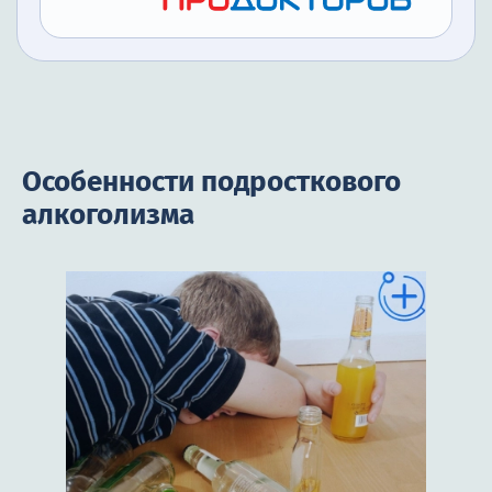
Особенности подросткового
алкоголизма