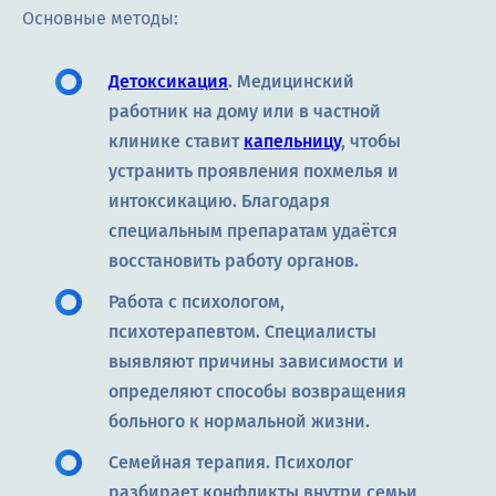
Основные методы:
Детоксикация
. Медицинский
работник на дому или в частной
клинике ставит
капельницу
, чтобы
устранить проявления похмелья и
интоксикацию. Благодаря
специальным препаратам удаётся
восстановить работу органов.
Работа с психологом,
психотерапевтом. Специалисты
выявляют причины зависимости и
определяют способы возвращения
больного к нормальной жизни.
Семейная терапия. Психолог
разбирает конфликты внутри семьи,