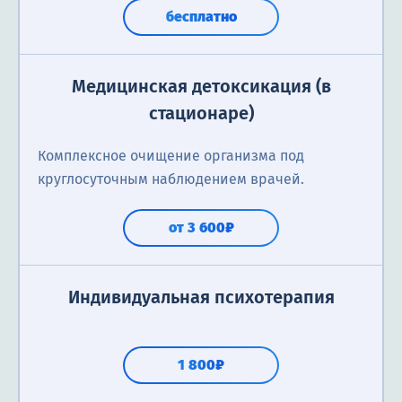
бесплатно
Медицинская детоксикация (в
стационаре)
Комплексное очищение организма под
круглосуточным наблюдением врачей.
от 3 600₽
Индивидуальная психотерапия
1 800₽