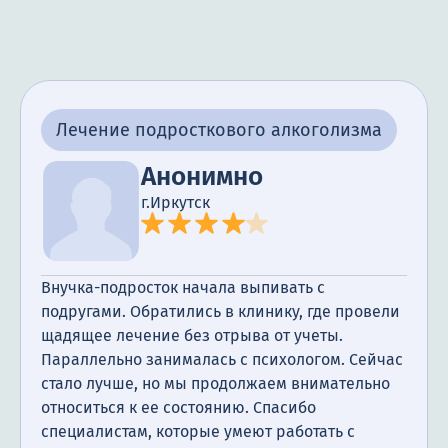
Лечение подросткового алкоголизма
Анонимно
г.Иркутск
Внучка-подросток начала выпивать с
подругами. Обратились в клинику, где провели
щадящее лечение без отрыва от учеты.
Параллельно занималась с психологом. Сейчас
стало лучше, но мы продолжаем внимательно
относиться к ее состоянию. Спасибо
специалистам, которые умеют работать с