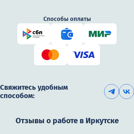
Способы оплаты
Свяжитесь удобным
способом:
Отзывы о работе в Иркутске