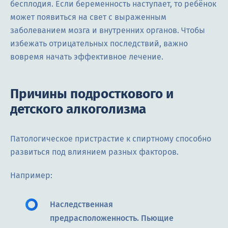
бесплодия. Если беременность наступает, то ребёнок
может появиться на свет с выраженным
заболеванием мозга и внутренних органов. Чтобы
избежать отрицательных последствий, важно
вовремя начать эффективное лечение.
Причины подросткового и
детского алкоголизма
Патологическое пристрастие к спиртному способно
развиться под влиянием разных факторов.
Например:
Наследственная
предрасположенность. Пьющие