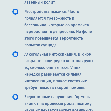
язвенный колит.
Расстройства психики. Часто
появляется тревожность и
бессонница, которые со временем
перерастают в депрессию. На фоне
этого повышается вероятность
попыток суицида.
Алкогольная интоксикация. В юном
возрасте люди редко контролируют
то, сколько они выпьют. У них
нередко развивается сильная
интоксикация, и такое состояние
требует вызова скорой помощи.
Эндокринные нарушения. Гормоны
влияют на процессы роста, поэтому
из-за их нехватки может возникнуть