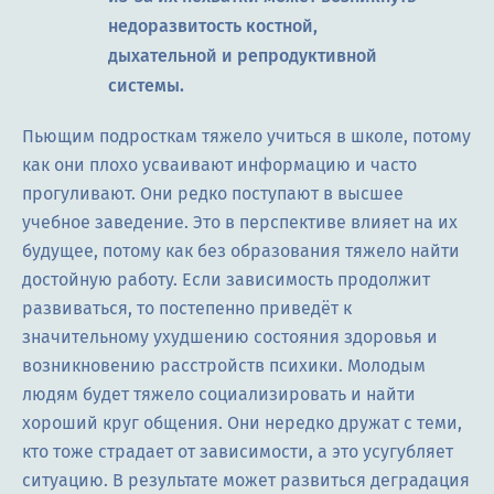
недоразвитость костной,
дыхательной и репродуктивной
системы.
Пьющим подросткам тяжело учиться в школе, потому
как они плохо усваивают информацию и часто
прогуливают. Они редко поступают в высшее
учебное заведение. Это в перспективе влияет на их
будущее, потому как без образования тяжело найти
достойную работу. Если зависимость продолжит
развиваться, то постепенно приведёт к
значительному ухудшению состояния здоровья и
возникновению расстройств психики. Молодым
людям будет тяжело социализировать и найти
хороший круг общения. Они нередко дружат с теми,
кто тоже страдает от зависимости, а это усугубляет
ситуацию. В результате может развиться деградация