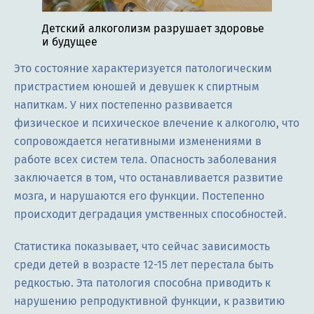
Детский алкоголизм разрушает здоровье
и будущее
Это состояние характеризуется патологическим
пристрастием юношей и девушек к спиртным
напиткам. У них постепенно развивается
физическое и психическое влечение к алкоголю, что
сопровождается негативными изменениями в
работе всех систем тела. Опасность заболевания
заключается в том, что останавливается развитие
мозга, и нарушаются его функции. Постепенно
происходит деградация умственных способностей.
Статистика показывает, что сейчас зависимость
среди детей в возрасте 12-15 лет перестала быть
редкостью. Эта патология способна приводить к
нарушению репродуктивной функции, к развитию