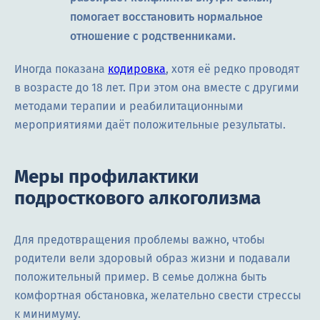
помогает восстановить нормальное
отношение с родственниками.
Иногда показана
кодировка
, хотя её редко проводят
в возрасте до 18 лет. При этом она вместе с другими
методами терапии и реабилитационными
мероприятиями даёт положительные результаты.
Меры профилактики
подросткового алкоголизма
Для предотвращения проблемы важно, чтобы
родители вели здоровый образ жизни и подавали
положительный пример. В семье должна быть
комфортная обстановка, желательно свести стрессы
к минимуму.