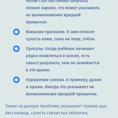
потом стал постоянно получать
плохие оценки, это может указывать
на возникновение вредной
привычки.
Внешние признаки. К ним относят
сухость кожи, сыпь на лице, отёки.
Прогулы. Когда ребёнок начинает
редко появляться в школе, есть
смысл разузнать, чем он занимается
в это время.
Нарушение закона. К примеру, драки
и кражи. Иногда это указывает на
возникновение вредной привычки.
Также на данную проблему указывают тремор рук,
бессонница, сухость слизистых оболочек,