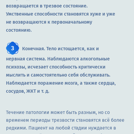
возвращается в трезвое состояние.
Умственные способности становятся хуже и уже
не возвращаются к первоначальному
состоянию.
Конечная. Тело истощается, как и
нервная система. Наблюдаются алкогольные
психозы, исчезает способность критически
мыслить и самостоятельно себя обслуживать.
Наблюдается поражение мозга, а также сердца,
сосудов, ЖКТ и т. д.
Течение патологии может быть разным, но со
временем периоды трезвости становятся всё более
редкими. Пациент на любой стадии нуждается в