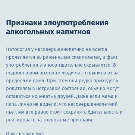
Признаки злоупотребления
алкогольных напитков
Патология у несовершеннолетних не всегда
проявляется выраженными симптомами, а факт
употребления этанола тщательно скрывается. В
подростковом возрасте люди часто выпивают за
пределами дома. При этом они редко приходят к
родителям в нетрезвом состоянии, обычно могут
оставаться ночевать у друзей. Даже если мама и
папа лично не видели, что несовершеннолетний
пьёт, им всё равно стоит сохранять бдительность и
реагировать на тревожные признаки.
Они следующие: