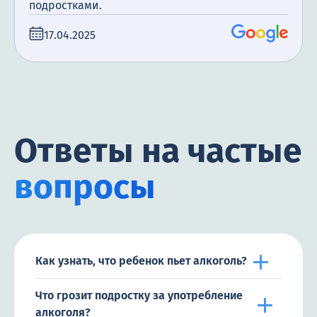
подростками.
17.04.2025
Ответы на частые
вопросы
Как узнать, что ребенок пьет алкоголь?
Что грозит подростку за употребление
алкоголя?