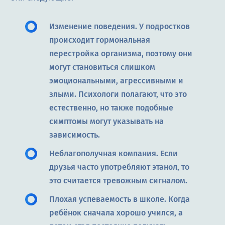
Изменение поведения. У подростков
происходит гормональная
перестройка организма, поэтому они
могут становиться слишком
эмоциональными, агрессивными и
злыми. Психологи полагают, что это
естественно, но также подобные
симптомы могут указывать на
зависимость.
Неблагополучная компания. Если
друзья часто употребляют этанол, то
это считается тревожным сигналом.
Плохая успеваемость в школе. Когда
ребёнок сначала хорошо учился, а