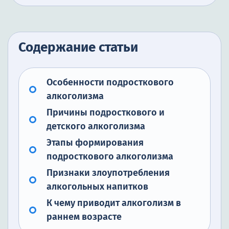
Содержание статьи
Особенности подросткового
алкоголизма
Причины подросткового и
детского алкоголизма
Этапы формирования
подросткового алкоголизма
Признаки злоупотребления
алкогольных напитков
К чему приводит алкоголизм в
раннем возрасте