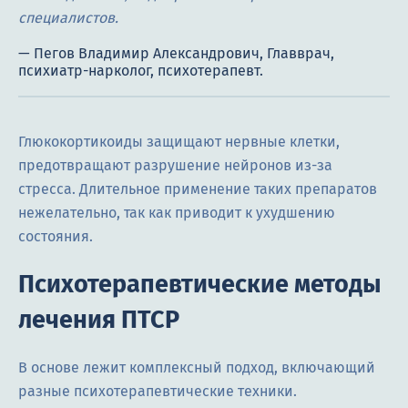
специалистов.
Глюкокортикоиды защищают нервные клетки,
предотвращают разрушение нейронов из-за
стресса. Длительное применение таких препаратов
нежелательно, так как приводит к ухудшению
состояния.
Психотерапевтические методы
лечения ПТСР
В основе лежит комплексный подход, включающий
разные психотерапевтические техники.