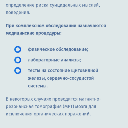
определение риска суицидальных мыслей,
поведения.
При комплексном обследовании назначаются
медицинские процедуры:
физическое обследование;
лабораторные анализы;
тесты на состояние щитовидной
железы, сердечно-сосудистой
системы.
В некоторых случаях проводится магнитно-
резонансная томография (МРТ) мозга для
исключения органических поражений.