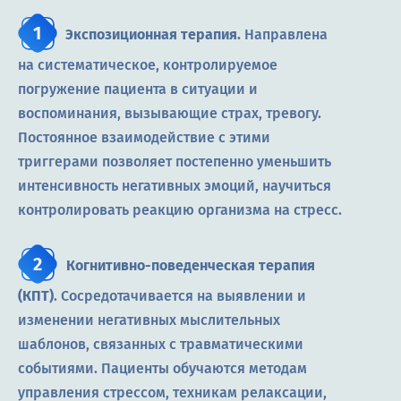
Экспозиционная терапия.
Направлена
на систематическое, контролируемое
погружение пациента в ситуации и
воспоминания, вызывающие страх, тревогу.
Постоянное взаимодействие с этими
триггерами позволяет постепенно уменьшить
интенсивность негативных эмоций, научиться
контролировать реакцию организма на стресс.
Когнитивно-поведенческая терапия
(КПТ)
. Сосредотачивается на выявлении и
изменении негативных мыслительных
шаблонов, связанных с травматическими
событиями. Пациенты обучаются методам
управления стрессом, техникам релаксации,