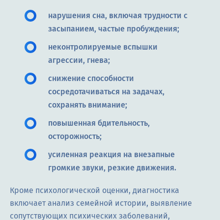
нарушения сна, включая трудности с
засыпанием, частые пробуждения;
неконтролируемые вспышки
агрессии, гнева;
снижение способности
сосредотачиваться на задачах,
сохранять внимание;
повышенная бдительность,
осторожность;
усиленная реакция на внезапные
громкие звуки, резкие движения.
Кроме психологической оценки, диагностика
включает анализ семейной истории, выявление
сопутствующих психических заболеваний,