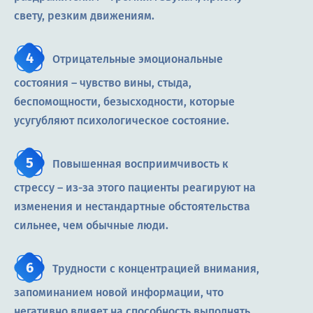
свету, резким движениям.
Отрицательные эмоциональные
состояния – чувство вины, стыда,
беспомощности, безысходности, которые
усугубляют психологическое состояние.
Повышенная восприимчивость к
стрессу – из-за этого пациенты реагируют на
изменения и нестандартные обстоятельства
сильнее, чем обычные люди.
Трудности с концентрацией внимания,
запоминанием новой информации, что
негативно влияет на способность выполнять