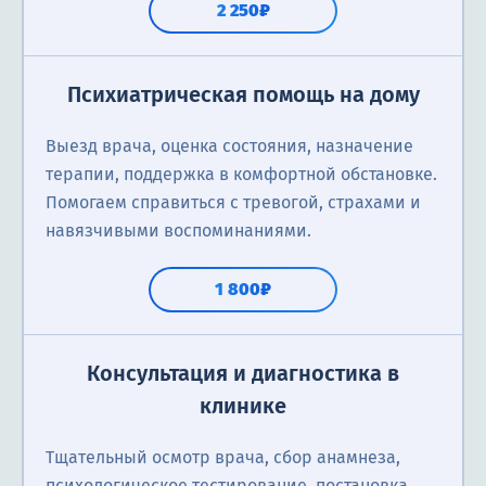
2 250₽
Психиатрическая помощь на дому
Выезд врача, оценка состояния, назначение
терапии, поддержка в комфортной обстановке.
Помогаем справиться с тревогой, страхами и
навязчивыми воспоминаниями.
1 800₽
Консультация и диагностика в
клинике
Тщательный осмотр врача, сбор анамнеза,
психологическое тестирование, постановка