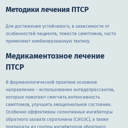
Методики лечения ПТСР
Для достижения устойчивого, в зависимости от
особенностей пациента, тяжести симптомов, часто
применяют комбинированную тактику.
Медикаментозное лечение
ПТСР
В фармакологической практике основное
направление – использование антидепрессантов,
которые помогают смягчить интенсивность
симптомов, улучшить эмоциональное состояние.
Особенно эффективны селективные ингибиторы
обратного захвата серотонина (СИОЗС), а также
препараты из группы ингибиторов обратного