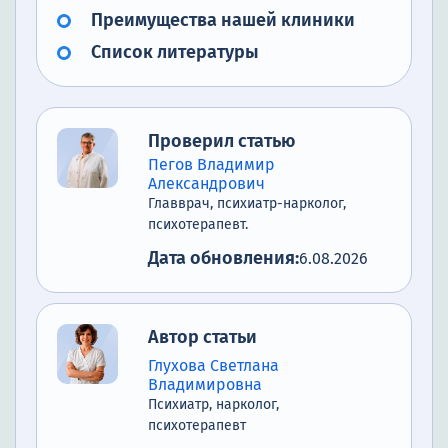
Преимущества нашей клиники
Список литературы
Проверил статью
Пегов Владимир
Александрович
Главврач, психиатр-нарколог,
психотерапевт.
Дата обновления:
6.08.2026
Автор статьи
Глухова Светлана
Владимировна
Психиатр, нарколог,
психотерапевт