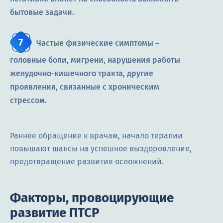
бытовые задачи.
Частые физические симптомы –
головные боли, мигрени, нарушения работы
желудочно-кишечного тракта, другие
проявления, связанные с хроническим
стрессом.
Раннее обращение к врачам, начало терапии
повышают шансы на успешное выздоровление,
предотвращение развития осложнений.
Факторы, провоцирующие
развитие ПТСР