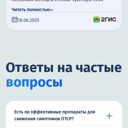
живой, уверенной.
Читать полностью
18.06.2025
Ответы на частые
вопросы
Есть ли эффективные препараты для
снижения симптомов ПТСР?