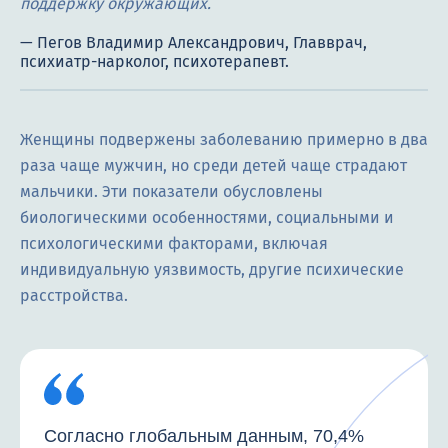
поддержку окружающих.
Женщины подвержены заболеванию примерно в два
раза чаще мужчин, но среди детей чаще страдают
мальчики. Эти показатели обусловлены
биологическими особенностями, социальными и
психологическими факторами, включая
индивидуальную уязвимость, другие психические
расстройства.
Согласно глобальным данным, 70,4%