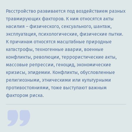
Расстройство развивается под воздействием разных
травмирующих факторов. К ним относятся акты
насилия – физического, сексуального, шантаж,
эксплуатация, психологические, физические пытки.
К причинам относятся масштабные природные
катастрофы, техногенные аварии, военные
конфликты, революции, террористические акты,
массовые репрессии, геноцид, экономические
кризисы, эпидемии. Конфликты, обусловленные
религиозными, этническими или культурными
противостояниями, тоже выступают важным
фактором риска.