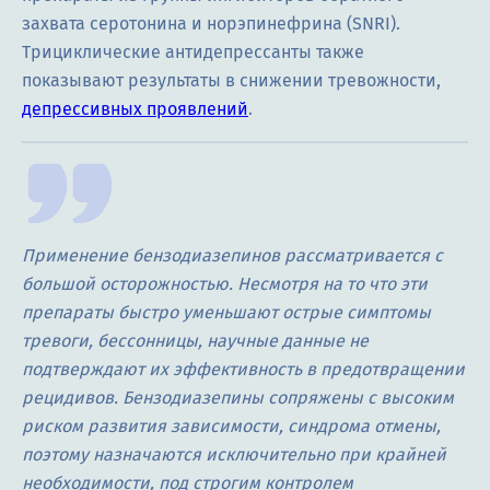
захвата серотонина и норэпинефрина (SNRI).
Трициклические антидепрессанты также
показывают результаты в снижении тревожности,
депрессивных проявлений
.
Применение бензодиазепинов рассматривается с
большой осторожностью. Несмотря на то что эти
препараты быстро уменьшают острые симптомы
тревоги, бессонницы, научные данные не
подтверждают их эффективность в предотвращении
рецидивов. Бензодиазепины сопряжены с высоким
риском развития зависимости, синдрома отмены,
поэтому назначаются исключительно при крайней
необходимости, под строгим контролем