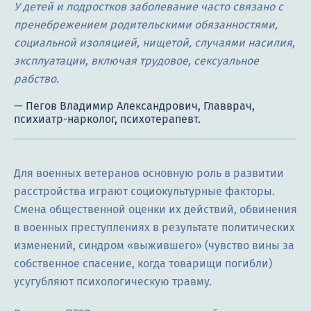
У детей и подростков заболевание часто связано с
пренебрежением родительскими обязанностями,
социальной изоляцией, нищетой, случаями насилия,
эксплуатации, включая трудовое, сексуальное
рабство.
Для военных ветеранов основную роль в развитии
расстройства играют социокультурные факторы.
Смена общественной оценки их действий, обвинения
в военных преступлениях в результате политических
изменений, синдром «выжившего» (чувство вины за
собственное спасение, когда товарищи погибли)
усугубляют психологическую травму.