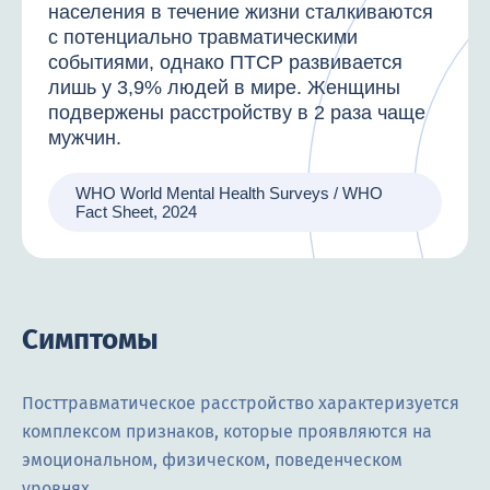
населения в течение жизни сталкиваются
с потенциально травматическими
событиями, однако ПТСР развивается
лишь у 3,9% людей в мире. Женщины
подвержены расстройству в 2 раза чаще
мужчин.
WHO World Mental Health Surveys / WHO
Fact Sheet, 2024
Симптомы
Посттравматическое расстройство характеризуется
комплексом признаков, которые проявляются на
эмоциональном, физическом, поведенческом
уровнях.