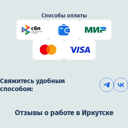
Способы оплаты
Свяжитесь удобным
способом:
Отзывы о работе в Иркутске