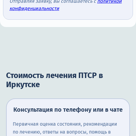
Отправляя заявку, вы соглашаетесь с
политикой
конфиденциальности
Стоимость лечения ПТСР в
Иркутске
Консультация по телефону или в чате
Первичная оценка состояния, рекомендации
по лечению, ответы на вопросы, помощь в