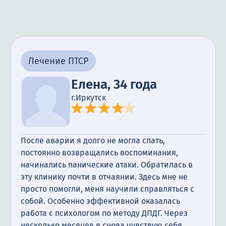
Лечение ПТСР
Елена, 34 года
г.Иркутск
После аварии я долго не могла спать,
постоянно возвращались воспоминания,
начинались панические атаки. Обратилась в
эту клинику почти в отчаянии. Здесь мне не
просто помогли, меня научили справляться с
собой. Особенно эффективной оказалась
работа с психологом по методу ДПДГ. Через
несколько месяцев я снова чувствую себя