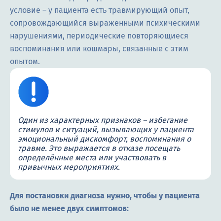
условие – у пациента есть травмирующий опыт,
сопровождающийся выраженными психическими
нарушениями, периодические повторяющиеся
воспоминания или кошмары, связанные с этим
опытом.
Один из характерных признаков – избегание
стимулов и ситуаций, вызывающих у пациента
эмоциональный дискомфорт, воспоминания о
травме. Это выражается в отказе посещать
определённые места или участвовать в
привычных мероприятиях.
Для постановки диагноза нужно, чтобы у пациента
было не менее двух симптомов: