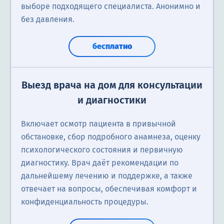
выборе подходящего специалиста. Анонимно и
без давления.
бесплатно
Выезд врача на дом для консультации
и диагностики
Включает осмотр пациента в привычной
обстановке, сбор подробного анамнеза, оценку
психологического состояния и первичную
диагностику. Врач даёт рекомендации по
дальнейшему лечению и поддержке, а также
отвечает на вопросы, обеспечивая комфорт и
конфиденциальность процедуры.