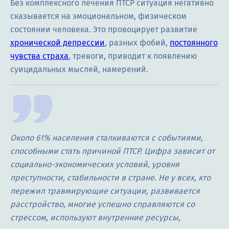
Без комплексного лечения ПТСР ситуация негативно
сказывается на эмоциональном, физическом
состоянии человека. Это провоцирует развитие
хронической депрессии
, разных фобий,
постоянного
чувства страха
, тревоги, приводит к появлению
суицидальных мыслей, намерений.
Около 61% населения сталкиваются с событиями,
способными стать причиной ПТСР. Цифра зависит от
социально-экономических условий, уровня
преступности, стабильности в стране. Не у всех, кто
пережил травмирующие ситуации, развивается
расстройство, многие успешно справляются со
стрессом, используют внутренние ресурсы,