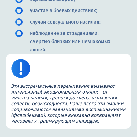
участие в боевых действиях;
случаи сексуального насилия;
наблюдение за страданиями,
смертью близких или незнакомых
людей.
Эти экстремальные переживания вызывают
интенсивный эмоциональный отклик – от
чувства паники, тревоги до гнева, угрызений
совести, безысходности. Чаще всего эти эмоции
сопровождаются навязчивыми воспоминаниями
(флешбеками), которые внезапно возвращают
человека к травмирующим эпизодам.