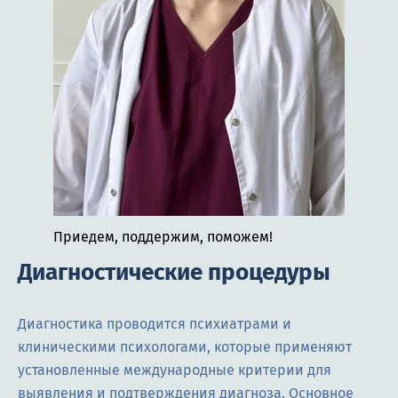
Приедем, поддержим, поможем!
Диагностические процедуры
Диагностика проводится психиатрами и
клиническими психологами, которые применяют
установленные международные критерии для
выявления и подтверждения диагноза. Основное