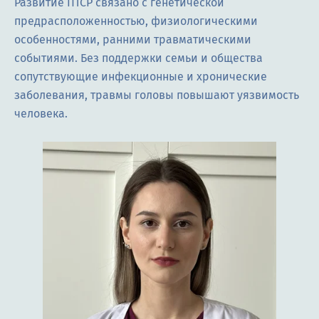
Развитие ПТСР связано с генетической
предрасположенностью, физиологическими
особенностями, ранними травматическими
событиями. Без поддержки семьи и общества
сопутствующие инфекционные и хронические
заболевания, травмы головы повышают уязвимость
человека.