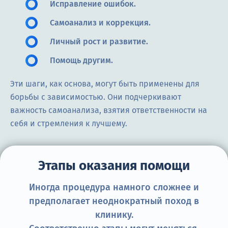
Исправление ошибок.
Самоанализ и коррекция.
Личный рост и развитие.
Помощь другим.
Эти шаги, как основа, могут быть применены для
борьбы с зависимостью. Они подчеркивают
важность самоанализа, взятия ответственности на
себя и стремления к лучшему.
Этапы оказания помощи
Иногда процедура намного сложнее и
предполагает неоднократный поход в
клинику.