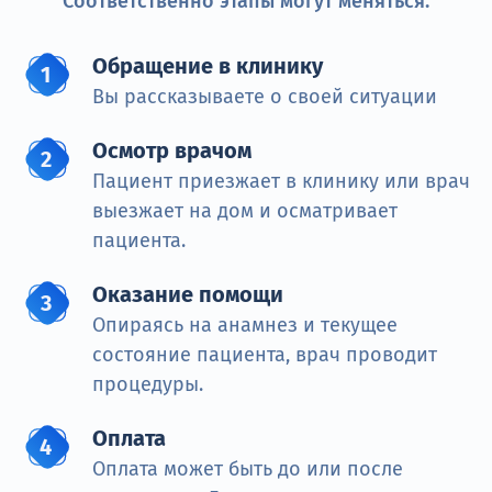
Соответственно этапы могут меняться.
Обращение в клинику
Вы рассказываете о своей ситуации
Осмотр врачом
Пациент приезжает в клинику или врач
выезжает на дом и осматривает
пациента.
Оказание помощи
Опираясь на анамнез и текущее
состояние пациента, врач проводит
процедуры.
Оплата
Оплата может быть до или после