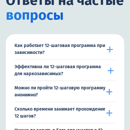
Ответы на частые
вопросы
Как работает 12-шаговая программа при
зависимости?
Эффективна ли 12-шаговая программа
для наркозависимых?
Можно ли пройти 12-шаговую программу
анонимно?
Сколько времени занимает прохождение
12 шагов?