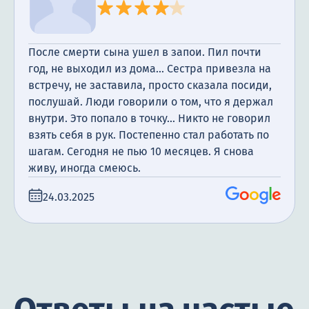
После смерти сына ушел в запои. Пил почти
год, не выходил из дома... Сестра привезла на
встречу, не заставила, просто сказала посиди,
послушай. Люди говорили о том, что я держал
внутри. Это попало в точку... Никто не говорил
взять себя в рук. Постепенно стал работать по
шагам. Сегодня не пью 10 месяцев. Я снова
живу, иногда смеюсь.
24.03.2025