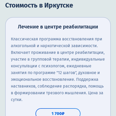
Стоимость в Иркутске
Лечение в центре реабилитации
Классическая программа восстановления при
алкогольной и наркотической зависимости.
Включает проживание в центре реабилитации,
участие в групповой терапии, индивидуальные
консультации с психологом, ежедневные
занятия по программе "12 шагов", духовное и
эмоциональное восстановление. Поддержка
наставников, соблюдение распорядка, помощь
в формировании трезвого мышления. Цена за
сутки.
1 700₽