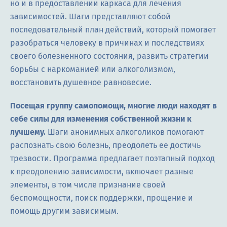
но и в предоставлении каркаса для лечения
зависимостей. Шаги представляют собой
последовательный план действий, который помогает
разобраться человеку в причинах и последствиях
своего болезненного состояния, развить стратегии
борьбы с наркоманией или алкоголизмом,
восстановить душевное равновесие.
Посещая группу самопомощи, многие люди находят в
себе силы для изменения собственной жизни к
лучшему.
Шаги анонимных алкоголиков помогают
распознать свою болезнь, преодолеть ее достичь
трезвости. Программа предлагает поэтапный подход
к преодолению зависимости, включает разные
элементы, в том числе признание своей
беспомощности, поиск поддержки, прощение и
помощь другим зависимым.