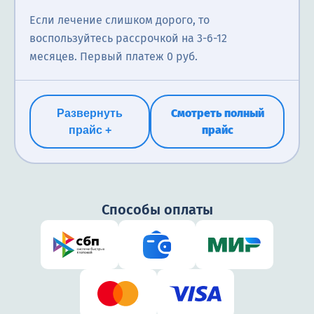
Если лечение слишком дорого, то
воспользуйтесь рассрочкой на 3-6-12
месяцев. Первый платеж 0 руб.
Смотреть полный
Развернуть
прайс
прайс +
Способы оплаты