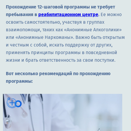
Прохождение 12-шаговой программы не требует
пребывания в
реабилитационном центре
.
Ее можно
освоить самостоятельно, участвуя в группах
взаимопомощи, таких как «Анонимные Алкоголики»
или «Анонимные Наркоманы». Важно быть открытым
и честным с собой, искать поддержку от других,
применять принципы программы в повседневной
жизни и брать ответственность за свои поступки.
Вот несколько рекомендаций по прохождению
программы: