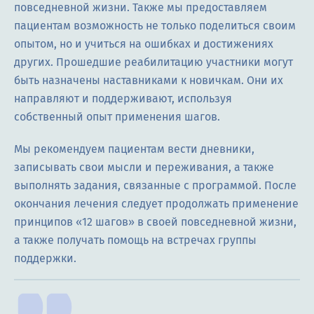
повседневной жизни. Также мы предоставляем
пациентам возможность не только поделиться своим
опытом, но и учиться на ошибках и достижениях
других. Прошедшие реабилитацию участники могут
быть назначены наставниками к новичкам. Они их
направляют и поддерживают, используя
собственный опыт применения шагов.
Мы рекомендуем пациентам вести дневники,
записывать свои мысли и переживания, а также
выполнять задания, связанные с программой. После
окончания лечения следует продолжать применение
принципов «12 шагов» в своей повседневной жизни,
а также получать помощь на встречах группы
поддержки.