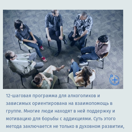
12-шаговая программа для алкоголиков и
зависимых ориентирована на взаимопомощь в
группе. Многие люди находят в ней поддержку и
мотивацию для борьбы с аддикциями. Суть этого
метода заключается не только в духовном развитии,