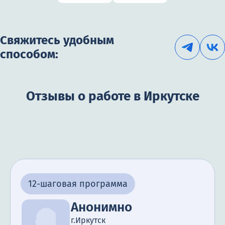
Свяжитесь удобным
способом:
Отзывы о работе в Иркутске
12-шаговая программа
Анонимно
г.Иркутск