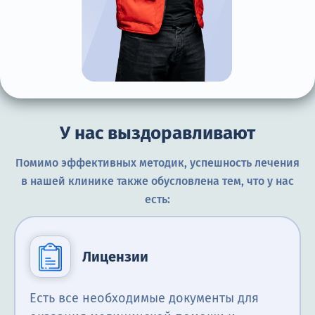
У нас выздоравливают
Помимо эффективных методик, успешность лечения
в нашей клинике также обусловлена тем, что у нас
есть:
Лицензии
Есть все необходимые документы для