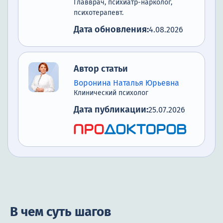
Главврач, психиатр-нарколог,
психотерапевт.
Дата обновления:
4.08.2026
Автор статьи
Воронина Наталья Юрьевна
Клинический психолог
Дата публикации:
25.07.2026
В чем суть шагов