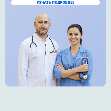
УЗНАТЬ ПОДРОБНЕЕ