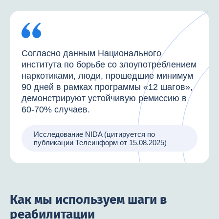
Согласно данным Национального
института по борьбе со злоупотреблением
наркотиками, люди, прошедшие минимум
90 дней в рамках программы «12 шагов»,
демонстрируют устойчивую ремиссию в
60-70% случаев.
Исследование NIDA (цитируется по
публикации Телеинформ от 15.08.2025)
Как мы используем шаги в
реабилитации