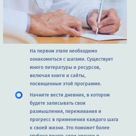
На первом этапе необходимо
ознакомиться с шагами. Существует
много литературы и ресурсов,
включая книги и сайты,
посвященные этой программе.
Начните вести дневник, в котором
будете записывать свои
размышления, переживания и
прогресс в применении каждого шага
к своей жизни. Это поможет более
глубоко понять свои эмоции и