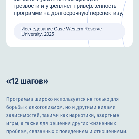
трезвости и укрепляет приверженность
программе на долгосрочную перспективу.
Исследование Case Western Reserve
University, 2025
«12 шагов»
Программа широко используется не только для
борьбы с алкоголизмом, но и другими видами
зависимостей, такими как наркотики, азартные
игры, а также для решения других жизненных
проблем, связанных с поведением и отношениями.