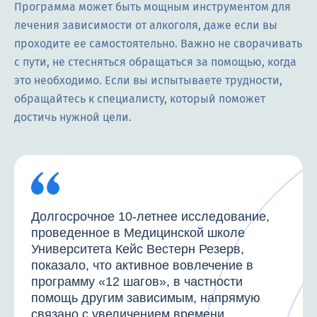
Программа может быть мощным инструментом для
лечения зависимости от алкоголя, даже если вы
проходите ее самостоятельно. Важно не сворачивать
с пути, не стесняться обращаться за помощью, когда
это необходимо. Если вы испытываете трудности,
обращайтесь к специалисту, который поможет
достичь нужной цели.
Долгосрочное 10-летнее исследование,
проведенное в Медицинской школе
Университета Кейс Вестерн Резерв,
показало, что активное вовлечение в
программу «12 шагов», в частности
помощь другим зависимым, напрямую
связано с увеличением времени