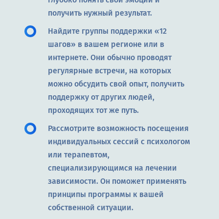
получить нужный результат.
Найдите группы поддержки «12
шагов» в вашем регионе или в
интернете. Они обычно проводят
регулярные встречи, на которых
можно обсудить свой опыт, получить
поддержку от других людей,
проходящих тот же путь.
Рассмотрите возможность посещения
индивидуальных сессий с психологом
или терапевтом,
специализирующимся на лечении
зависимости. Он поможет применять
принципы программы к вашей
собственной ситуации.