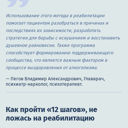
Использование этого метода в реабилитации
помогает пациентам разобраться в причинах и
последствиях их зависимости, разработать
стратегии для борьбы с искушением и восстановить
душевное равновесие. Также программа
способствует формированию поддерживающего
сообщества, что является важным фактором в
процессе выздоровления от алкоголизма.
Как пройти «12 шагов», не
ложась на реабилитацию