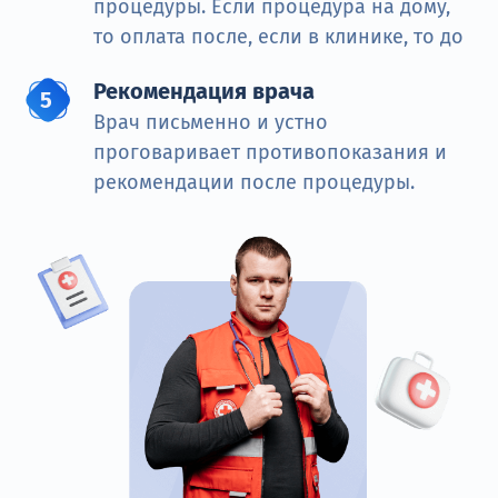
процедуры. Если процедура на дому,
то оплата после, если в клинике, то до
Рекомендация врача
Врач письменно и устно
проговаривает противопоказания и
рекомендации после процедуры.