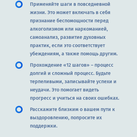
Применяйте шаги в повседневной
жизни. Это может включать в себя
признание беспомощности перед
алкоголизмом или наркоманией,
самоанализ, развитие духовных
практик, если это соответствует
убеждениям, а также помощь другим.
Прохождение «12 шагов» – процесс
долгий и сложный процесс. Будьте
терпеливыми, записывайте успехи и
неудачи. Это помогает видеть
прогресс и учиться на своих ошибках.
Расскажите близким о вашем пути к
выздоровлению, попросите их
поддержки.