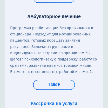
Амбулаторное лечение
Программа реабилитации без проживания в
стационаре. Подходит для мотивированных
пациентов, готовых посещать занятия
регулярно. Включает групповые и
индивидуальные встречи по принципам "12
шагов", психологическую поддержку, работу со
срывами, развитие навыков трезвой жизни.
Возможность совмещать с работой и семьёй.
1 350₽
Рассрочка на услуги