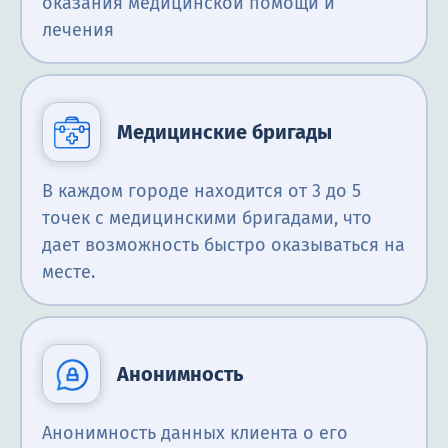
оказания медицинской помощи и
лечения
Медицинские бригады
В каждом городе находится от 3 до 5
точек с медицинскими бригадами, что
дает возможность быстро оказываться на
месте.
Анонимность
Анонимность данных клиента о его