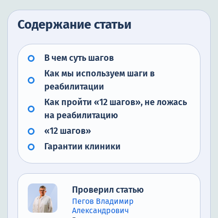
Содержание статьи
В чем суть шагов
Как мы используем шаги в
реабилитации
Как пройти «12 шагов», не ложась
на реабилитацию
«12 шагов»
Гарантии клиники
Проверил статью
Пегов Владимир
Александрович