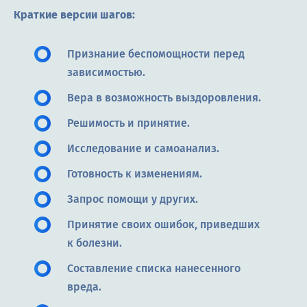
Краткие версии шагов:
Признание беспомощности перед
зависимостью.
Вера в возможность выздоровления.
Решимость и принятие.
Исследование и самоанализ.
Готовность к изменениям.
Запрос помощи у других.
Принятие своих ошибок, приведших
к болезни.
Составление списка нанесенного
вреда.