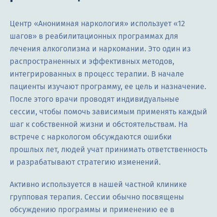
Центр «Анонимная наркология» использует «12
шагов» в реабилитационных программах для
лечения алкоголизма и наркомании. Это один из
распространенных и эффективных методов,
интегрированных в процесс терапии. В начале
пациенты изучают программу, ее цель и назначение.
После этого врачи проводят индивидуальные
сессии, чтобы помочь зависимым применять каждый
шаг к собственной жизни и обстоятельствам. На
встрече с наркологом обсуждаются ошибки
прошлых лет, людей учат принимать ответственность
и разрабатывают стратегию изменений.
Активно используется в нашей частной клинике
групповая терапия. Сессии обычно посвящены
обсуждению программы и применению ее в