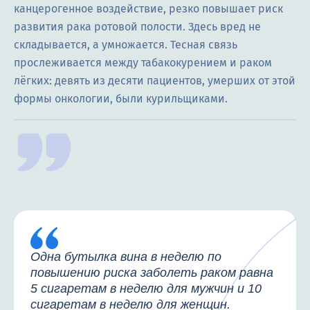
канцерогенное воздействие, резко повышает риск
развития рака ротовой полости. Здесь вред не
складывается, а умножается. Тесная связь
прослеживается между табакокурением и раком
лёгких: девять из десяти пациентов, умерших от этой
формы онкологии, были курильщиками.
Одна бутылка вина в неделю по
повышению риска заболеть раком равна
5 сигаретам в неделю для мужчин и 10
сигаретам в неделю для женщин.