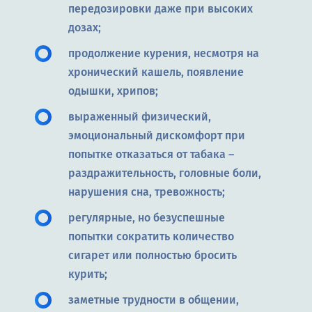
передозировки даже при высоких
дозах;
продолжение курения, несмотря на
хронический кашель, появление
одышки, хрипов;
выраженный физический,
эмоциональный дискомфорт при
попытке отказаться от табака –
раздражительность, головные боли,
нарушения сна, тревожность;
регулярные, но безуспешные
попытки сократить количество
сигарет или полностью бросить
курить;
заметные трудности в общении,