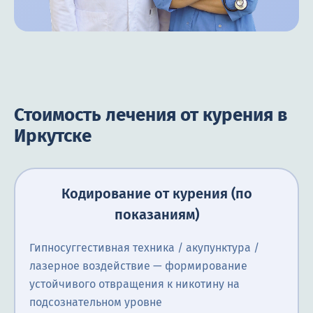
Стоимость лечения от курения в
Иркутске
Кодирование от курения (по
показаниям)
Гипносуггестивная техника / акупунктура /
лазерное воздействие — формирование
устойчивого отвращения к никотину на
подсознательном уровне