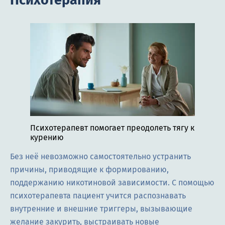
Психотерапевт помогает преодолеть тягу к
курению
Без неё невозможно самостоятельно устранить
причины, приводящие к формированию,
поддержанию никотиновой зависимости. С помощью
психотерапевта пациент учится распознавать
внутренние и внешние триггеры, вызывающие
желание закурить, выстраивать новые