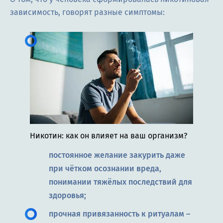
зависимость, говорят разные симптомы:
Никотин: как он влияет на ваш организм?
постоянное желание закурить даже
при чётком осознании вреда,
понимании тяжёлых последствий для
здоровья;
прочная привязанность к ритуалам –