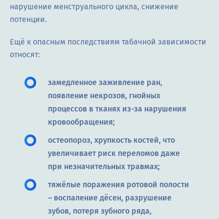
нарушение менструального цикла, снижение
потенции.
Ещё к опасным последствиям табачной зависимости
относят:
замедленное заживление ран,
появление некрозов, гнойных
процессов в тканях из-за нарушения
кровообращения;
остеопороз, хрупкость костей, что
увеличивает риск переломов даже
при незначительных травмах;
тяжёлые поражения ротовой полости
– воспаление дёсен, разрушение
зубов, потеря зубного ряда,