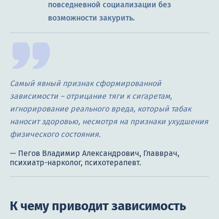
повседневной социализации без
возможности закурить.
Самый явный признак сформированной
зависимости – отрицание тяги к сигаретам,
игнорирование реального вреда, который табак
наносит здоровью, несмотря на признаки ухудшения
физического состояния.
К чему приводит зависимость