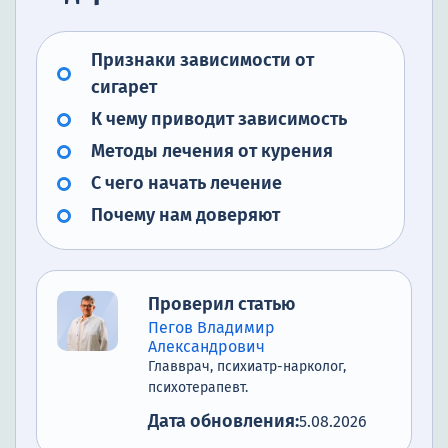
Признаки зависимости от
сигарет
К чему приводит зависимость
Методы лечения от курения
С чего начать лечение
Почему нам доверяют
Проверил статью
Пегов Владимир
Александрович
Главврач, психиатр-нарколог,
психотерапевт.
Дата обновления:
5.08.2026