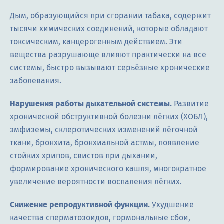
Дым, образующийся при сгорании табака, содержит
тысячи химических соединений, которые обладают
токсическим, канцерогенным действием. Эти
вещества разрушающе влияют практически на все
системы, быстро вызывают серьёзные хронические
заболевания.
Нарушения работы дыхательной системы.
Развитие
хронической обструктивной болезни лёгких (ХОБЛ),
эмфиземы, склеротических изменений лёгочной
ткани, бронхита, бронхиальной астмы, появление
стойких хрипов, свистов при дыхании,
формирование хронического кашля, многократное
увеличение вероятности воспаления лёгких.
Снижение репродуктивной функции.
Ухудшение
качества сперматозоидов, гормональные сбои,