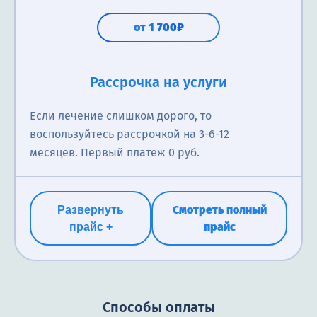
от 1 700₽
Рассрочка на услуги
Если лечение слишком дорого, то
воспользуйтесь рассрочкой на 3-6-12
месяцев. Первый платеж 0 руб.
Смотреть полный
Развернуть
прайс
прайс +
Способы оплаты