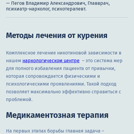
Методы лечения от курения
Комплексное лечение никотиновой зависимости в
нашем
наркологическом центре
– это система мер
для полного избавления пациента от привычки,
которая сопровождается физическими и
психологическими проявлениями. Такой подход
позволяет максимально эффективно справиться с
проблемой.
Медикаментозная терапия
На первых этапах борьбы главная задача –