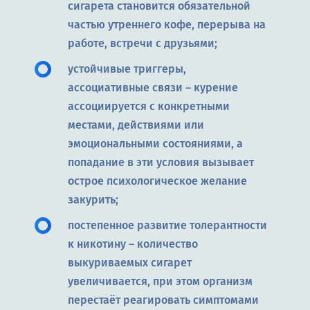
сигарета становится обязательной
частью утреннего кофе, перерыва на
работе, встречи с друзьями;
устойчивые триггеры,
ассоциативные связи – курение
ассоциируется с конкретными
местами, действиями или
эмоциональными состояниями, а
попадание в эти условия вызывает
острое психологическое желание
закурить;
постепенное развитие толерантности
к никотину – количество
выкуриваемых сигарет
увеличивается, при этом организм
перестаёт реагировать симптомами