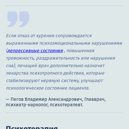
Если отказ от курения сопровождается
выраженными психоэмоциональными нарушениями
(
депрессивные состояния
, повышенная
тревожность, раздражительность или нарушения
сна), лечащий врач дополнительно назначит
лекарства психотропного действия, которые
стабилизируют нервную систему, улучшают
психологическое состояние пациента.
Психотерапия