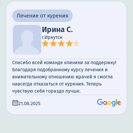
Лечение от курения
Ирина С.
г.Иркутск
Спасибо всей команде клиники за поддержку!
Благодаря подобранному курсу лечения и
внимательному отношению врачей я смогла
навсегда отказаться от курения. Теперь
чувствую себя гораздо лучше.
21.08.2025