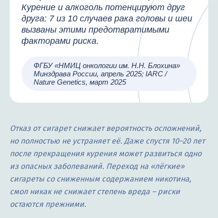
Курение и алкоголь потенцируют друг
друга: 7 из 10 случаев рака головы и шеи
вызваны этими предотвратимыми
факторами риска.
ФГБУ «НМИЦ онкологии им. Н.Н. Блохина»
Минздрава России, апрель 2025; IARC /
Nature Genetics, март 2025
Отказ от сигарет снижает вероятность осложнений,
но полностью не устраняет её. Даже спустя 10–20 лет
после прекращения курения может развиться одно
из опасных заболеваний. Переход на «лёгкие»
сигареты со сниженным содержанием никотина,
смол никак не снижает степень вреда – риски
остаются прежними.