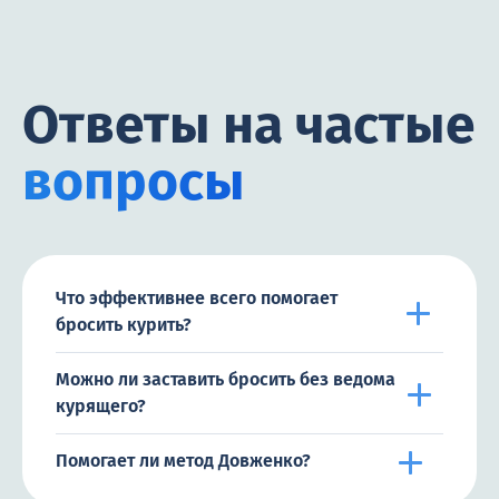
Ответы на частые
вопросы
Что эффективнее всего помогает
бросить курить?
Можно ли заставить бросить без ведома
курящего?
Помогает ли метод Довженко?