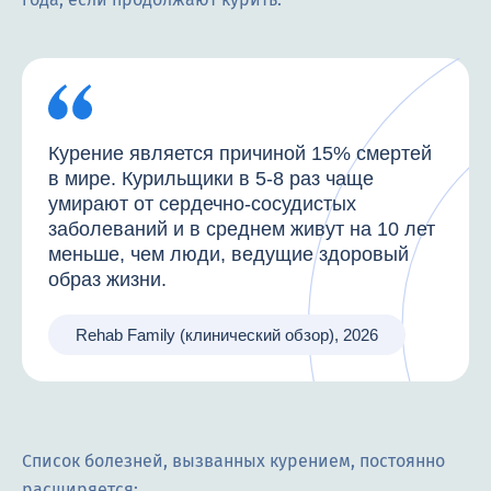
Курение является причиной 15% смертей
в мире. Курильщики в 5-8 раз чаще
умирают от сердечно-сосудистых
заболеваний и в среднем живут на 10 лет
меньше, чем люди, ведущие здоровый
образ жизни.
Rehab Family (клинический обзор), 2026
Список болезней, вызванных курением, постоянно
расширяется: