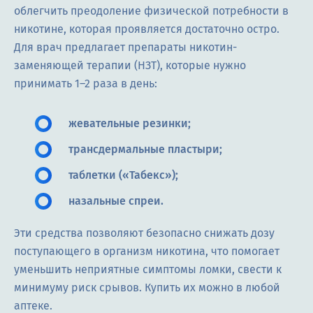
облегчить преодоление физической потребности в
никотине, которая проявляется достаточно остро.
Для врач предлагает препараты никотин-
заменяющей терапии (НЗТ), которые нужно
принимать 1–2 раза в день:
жевательные резинки;
трансдермальные пластыри;
таблетки («Табекс»);
назальные спреи.
Эти средства позволяют безопасно снижать дозу
поступающего в организм никотина, что помогает
уменьшить неприятные симптомы ломки, свести к
минимуму риск срывов. Купить их можно в любой
аптеке.