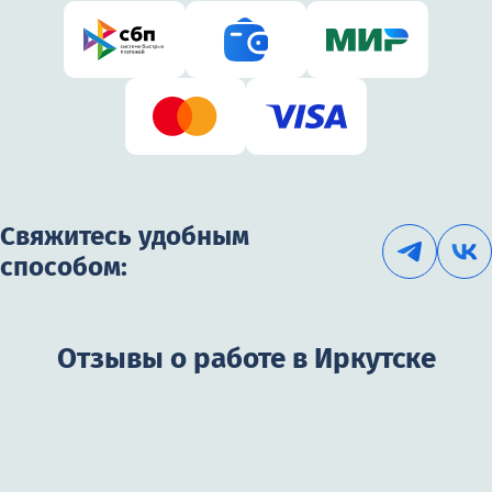
Свяжитесь удобным
способом:
Отзывы о работе в Иркутске