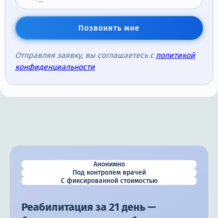
Позвонить мне
Отправляя заявку, вы соглашаетесь с
политикой
конфиденциальности
Анонимно
Под контролем врачей
С фиксированной стоимостью
Реабилитация за 21 день —