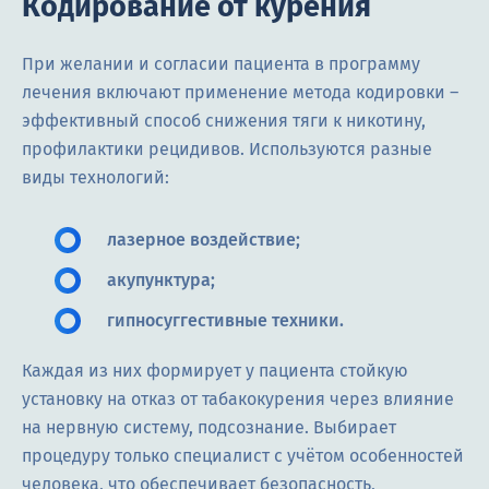
Кодирование от курения
При желании и согласии пациента в программу
лечения включают применение метода кодировки –
эффективный способ снижения тяги к никотину,
профилактики рецидивов. Используются разные
виды технологий:
лазерное воздействие;
акупунктура;
гипносуггестивные техники.
Каждая из них формирует у пациента стойкую
установку на отказ от табакокурения через влияние
на нервную систему, подсознание. Выбирает
процедуру только специалист с учётом особенностей
человека, что обеспечивает безопасность,