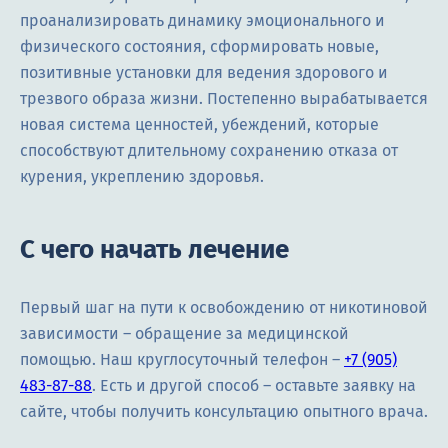
проанализировать динамику эмоционального и
физического состояния, сформировать новые,
позитивные установки для ведения здорового и
трезвого образа жизни. Постепенно вырабатывается
новая система ценностей, убеждений, которые
способствуют длительному сохранению отказа от
курения, укреплению здоровья.
С чего начать лечение
Первый шаг на пути к освобождению от никотиновой
зависимости – обращение за медицинской
помощью. Наш круглосуточный телефон –
+7 (905)
483-87-88
. Есть и другой способ – оставьте заявку на
сайте, чтобы получить консультацию опытного врача.