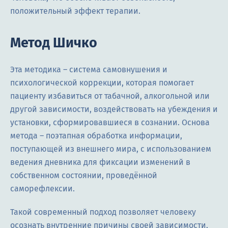
положительный эффект терапии.
Метод Шичко
Эта методика – система самовнушения и
психологической коррекции, которая помогает
пациенту избавиться от табачной, алкогольной или
другой зависимости, воздействовать на убеждения и
установки, сформировавшиеся в сознании. Основа
метода – поэтапная обработка информации,
поступающей из внешнего мира, с использованием
ведения дневника для фиксации изменений в
собственном состоянии, проведённой
саморефлексии.
Такой современный подход позволяет человеку
осознать внутренние причины своей зависимости,