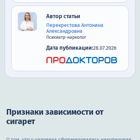
Автор статьи
Перекрестова Антонина
Александровна
Психиатр-нарколог
Дата публикации:
28.07.2026
Признаки зависимости от
сигарет
О том, что у человека сформировалась никотиновая