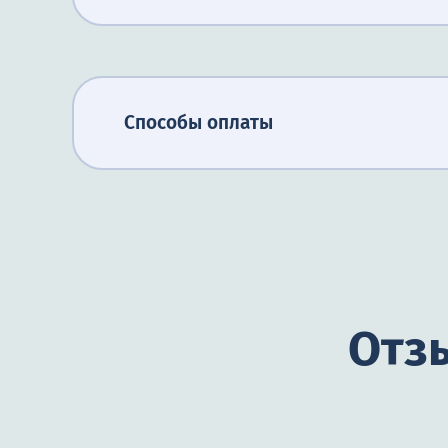
Способы оплаты
Отзы