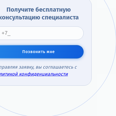
Получите бесплатную
консультацию специалиста
Позвонить мне
правляя заявку, вы соглашаетесь с
литикой конфиденциальности