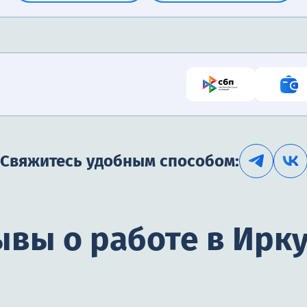
Свяжитесь удобным способом:
вы о работе в Ирк