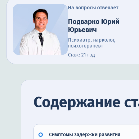
На вопросы отвечает
Подварко Юрий
Юрьевич
Психиатр, нарколог,
психотерапевт
Стаж: 21 год
Содержание ст
Симптомы задержки развития