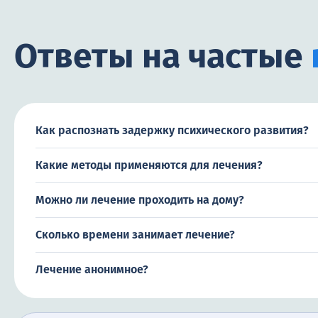
Ответы на частые
Как распознать задержку психического развития?
Какие методы применяются для лечения?
Можно ли лечение проходить на дому?
Сколько времени занимает лечение?
Лечение анонимное?