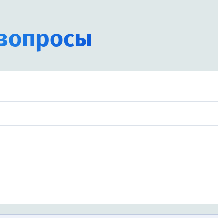
вопросы