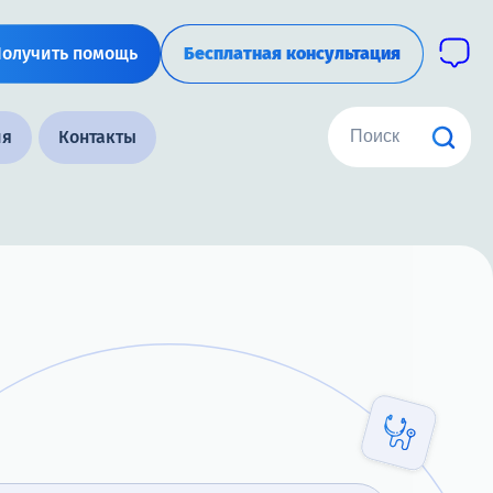
Получить помощь
Бесплатная консультация
ия
Контакты