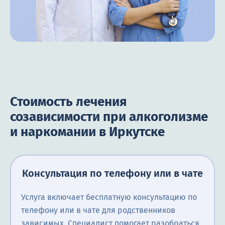
Стоимость лечения
созависимости при алкоголизме
и наркомании в Иркутске
Консультация по телефону или в чате
Услуга включает бесплатную консультацию по
телефону или в чате для родственников
зависимых. Специалист помогает разобраться