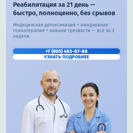
Реабилитация за 21 день —
быстро, полноценно, без срывов
Медицинская детоксикация + ежедневная
психотерапия + навыки трезвости — всё за 3
недели.
+7 (905) 483-87-88
УЗНАТЬ ПОДРОБНЕЕ