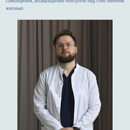
самооценки, возвращение контроля над собственной
жизнью.