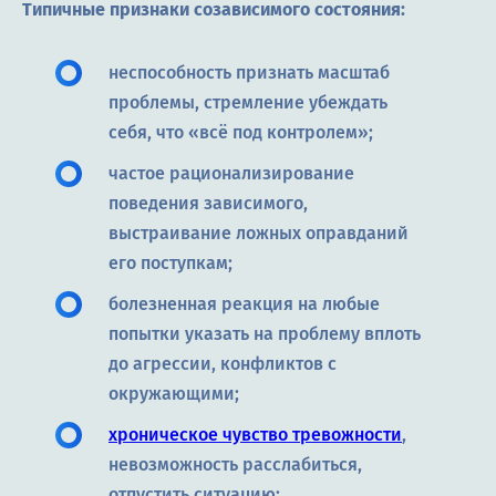
Типичные признаки созависимого состояния:
неспособность признать масштаб
проблемы, стремление убеждать
себя, что «всё под контролем»;
частое рационализирование
поведения зависимого,
выстраивание ложных оправданий
его поступкам;
болезненная реакция на любые
попытки указать на проблему вплоть
до агрессии, конфликтов с
окружающими;
хроническое чувство тревожности
,
невозможность расслабиться,
отпустить ситуацию;