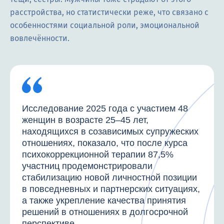
расстройства, но статистически реже, что связано с
особенностями социальной роли, эмоциональной
вовлечённости.
Исследование 2025 года с участием 48
женщин в возрасте 25–45 лет,
находящихся в созависимых супружеских
отношениях, показало, что после курса
психокоррекционной терапии 87,5%
участниц продемонстрировали
стабилизацию новой личностной позиции
в повседневных и партнерских ситуациях,
а также укрепление качества принятия
решений в отношениях в долгосрочной
перспективе.