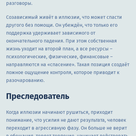
разговоры.
Созависимый живёт в иллюзии, что может спасти
другого без помощи. Он убеждён, что только его
поддержка удерживает зависимого от
окончательного падения. При этом собственная
жизнь уходит на второй план, а все ресурсы –
психологические, физические, финансовые –
направляются на «спасение». Такая позиция создаёт
ложное ощущение контроля, которое приводит к
разочарованию.
Преследователь
Когда иллюзии начинают рушиться, приходит
понимание, что усилия не дают результата, человек
переходит в агрессивную фазу. Он больше не верит
в обещания, теряет терпение, начинает действовать