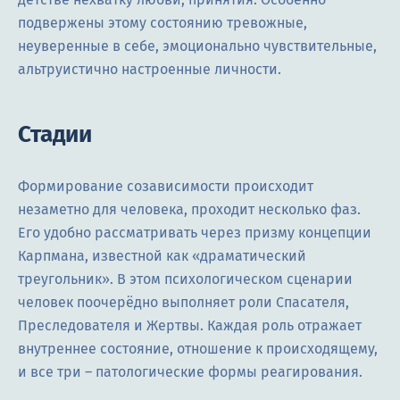
подвержены этому состоянию тревожные,
неуверенные в себе, эмоционально чувствительные,
альтруистично настроенные личности.
Стадии
Формирование созависимости происходит
незаметно для человека, проходит несколько фаз.
Его удобно рассматривать через призму концепции
Карпмана, известной как «драматический
треугольник». В этом психологическом сценарии
человек поочерёдно выполняет роли Спасателя,
Преследователя и Жертвы. Каждая роль отражает
внутреннее состояние, отношение к происходящему,
и все три – патологические формы реагирования.