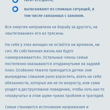
вытаскивают из сложных ситуаций, в
том числе связанных с законом.
Вся энергия направлена на борьбу за другого, на
«вытягивание» его из трясины.
На себя у этих женщин не остаётся ни времени, ни
сил. Их собственная жизнь как будто
«замораживается». Остальные члены семьи
постепенно оказываются отодвинутыми на задний
план. Особенно тяжело приходится детям: они
вынуждены слишком рано взрослеть, взять на себя
обязанности, которые им не по возрасту, или сами
уходят в деструктивное поведение, чтобы хоть как-то
«позвучать» в этом шуме чужих проблем и трагедий.
Семья становится источником напряжения и