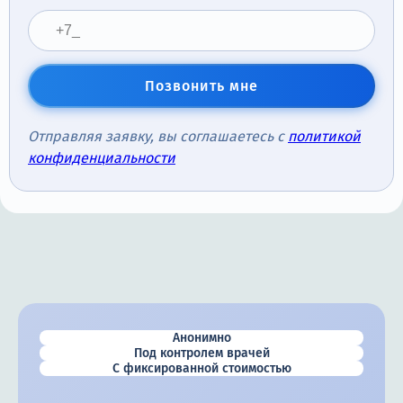
Позвонить мне
Отправляя заявку, вы соглашаетесь с
политикой
конфиденциальности
Анонимно
Под контролем врачей
С фиксированной стоимостью