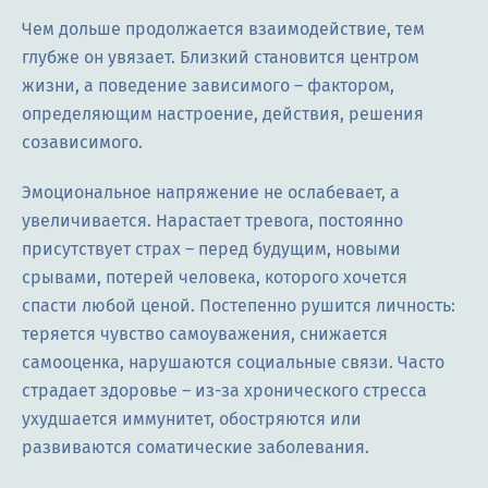
Чем дольше продолжается взаимодействие, тем
глубже он увязает. Близкий становится центром
жизни, а поведение зависимого – фактором,
определяющим настроение, действия, решения
созависимого.
Эмоциональное напряжение не ослабевает, а
увеличивается. Нарастает тревога, постоянно
присутствует страх – перед будущим, новыми
срывами, потерей человека, которого хочется
спасти любой ценой. Постепенно рушится личность:
теряется чувство самоуважения, снижается
самооценка, нарушаются социальные связи. Часто
страдает здоровье – из-за хронического стресса
ухудшается иммунитет, обостряются или
развиваются соматические заболевания.