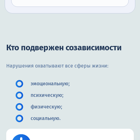
Кто подвержен созависимости
Нарушения охватывают все сферы жизни:
эмоциональную;
психическую;
физическую;
социальную.