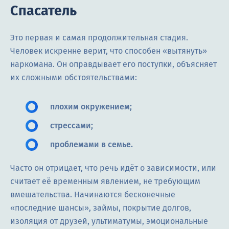
Спасатель
Это первая и самая продолжительная стадия.
Человек искренне верит, что способен «вытянуть»
наркомана. Он оправдывает его поступки, объясняет
их сложными обстоятельствами:
плохим окружением;
стрессами;
проблемами в семье.
Часто он отрицает, что речь идёт о зависимости, или
считает её временным явлением, не требующим
вмешательства. Начинаются бесконечные
«последние шансы», займы, покрытие долгов,
изоляция от друзей, ультиматумы, эмоциональные