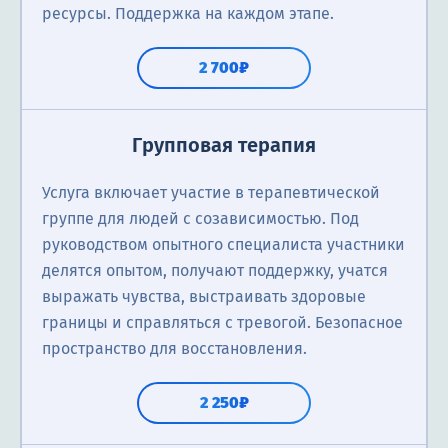
ресурсы. Поддержка на каждом этапе.
2 700₽
Групповая терапия
Услуга включает участие в терапевтической
группе для людей с созависимостью. Под
руководством опытного специалиста участники
делятся опытом, получают поддержку, учатся
выражать чувства, выстраивать здоровые
границы и справляться с тревогой. Безопасное
пространство для восстановления.
2 250₽