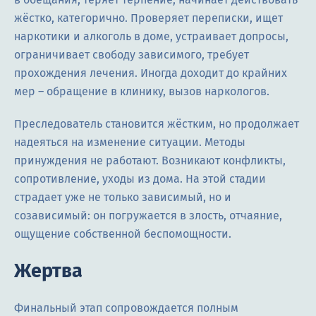
жёстко, категорично. Проверяет переписки, ищет
наркотики и алкоголь в доме, устраивает допросы,
ограничивает свободу зависимого, требует
прохождения лечения. Иногда доходит до крайних
мер – обращение в клинику, вызов наркологов.
Преследователь становится жёстким, но продолжает
надеяться на изменение ситуации. Методы
принуждения не работают. Возникают конфликты,
сопротивление, уходы из дома. На этой стадии
страдает уже не только зависимый, но и
созависимый: он погружается в злость, отчаяние,
ощущение собственной беспомощности.
Жертва
Финальный этап сопровождается полным