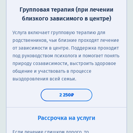
Групповая терапия (при лечении
близкого зависимого в центре)
Услуга включает групповую терапию для
родственников, чьи близкие проходят лечение
от зависимости в центре. Поддержка проходит
под руководством психолога и помогает понять
природу созависимости, выстроить здоровое
общение и участвовать в процессе
выздоровления всей семьи.
2 250₽
Рассрочка на услуги
Если лечение слишком дорого, то