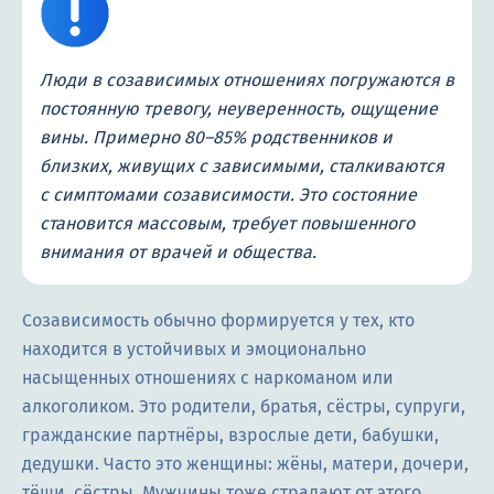
Люди в созависимых отношениях погружаются в
постоянную тревогу, неуверенность, ощущение
вины. Примерно 80–85% родственников и
близких, живущих с зависимыми, сталкиваются
с симптомами созависимости. Это состояние
становится массовым, требует повышенного
внимания от врачей и общества.
Созависимость обычно формируется у тех, кто
находится в устойчивых и эмоционально
насыщенных отношениях с наркоманом или
алкоголиком. Это родители, братья, сёстры, супруги,
гражданские партнёры, взрослые дети, бабушки,
дедушки. Часто это женщины: жёны, матери, дочери,
тёщи, сёстры. Мужчины тоже страдают от этого