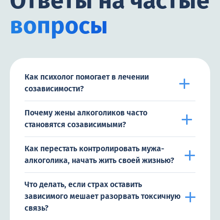
Ответы на частые
вопросы
Как психолог помогает в лечении
созависимости?
Почему жены алкоголиков часто
становятся созависимыми?
Как перестать контролировать мужа-
алкоголика, начать жить своей жизнью?
Что делать, если страх оставить
зависимого мешает разорвать токсичную
связь?