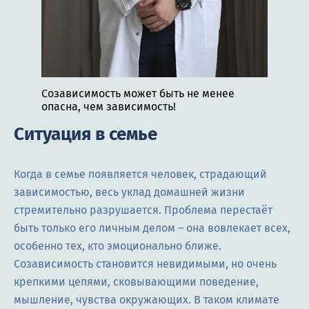
Созависимость может быть не менее
опасна, чем зависимость!
Ситуация в семье
Когда в семье появляется человек, страдающий
зависимостью, весь уклад домашней жизни
стремительно разрушается. Проблема перестаёт
быть только его личным делом – она вовлекает всех,
особенно тех, кто эмоционально ближе.
Созависимость становится невидимыми, но очень
крепкими цепями, сковывающими поведение,
мышление, чувства окружающих. В таком климате