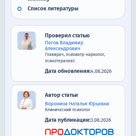
Список литературы
Проверил статью
Пегов Владимир
Александрович
Главврач, психиатр-нарколог,
психотерапевт.
Дата обновления:
4.08.2026
Автор статьи
Воронина Наталья Юрьевна
Клинический психолог
Дата публикации:
3.08.2026