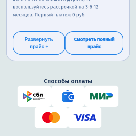
воспользуйтесь рассрочкой на 3-6-12
месяцев. Первый платеж 0 руб.
Смотреть полный
Развернуть
прайс
прайс +
Способы оплаты