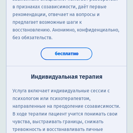
в признаках созависимости, даёт первые
рекомендации, отвечает на вопросы и
предлагает возможные шаги к
восстановлению. Анонимно, конфиденциально,
без обязательств.
бесплатно
Индивидуальная терапия
Услуга включает индивидуальные сессии с
психологом или психотерапевтом,
направленные на преодоление созависимости.
В ходе терапии пациент учится понимать свои
чувства, выстраивать границы, снижать
тревожность и восстанавливать личные