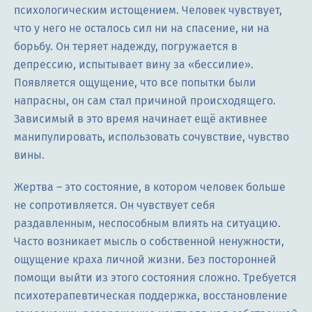
психологическим истощением. Человек чувствует,
что у него не осталось сил ни на спасение, ни на
борьбу. Он теряет надежду, погружается в
депрессию, испытывает вину за «бессилие».
Появляется ощущение, что все попытки были
напрасны, он сам стал причиной происходящего.
Зависимый в это время начинает ещё активнее
манипулировать, использовать сочувствие, чувство
вины.
Жертва – это состояние, в котором человек больше
не сопротивляется. Он чувствует себя
раздавленным, неспособным влиять на ситуацию.
Часто возникает мысль о собственной ненужности,
ощущение краха личной жизни. Без посторонней
помощи выйти из этого состояния сложно. Требуется
психотерапевтическая поддержка, восстановление