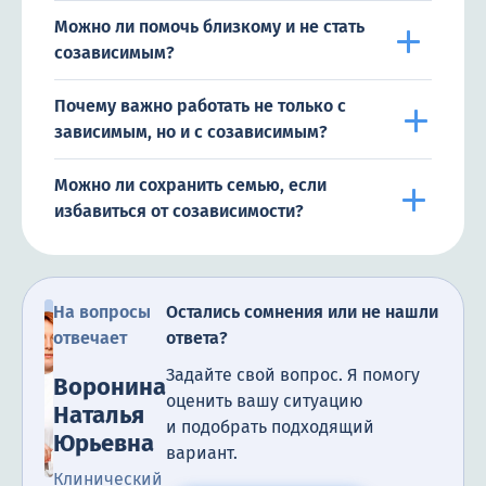
Можно ли помочь близкому и не стать
созависимым?
Почему важно работать не только с
зависимым, но и с созависимым?
Можно ли сохранить семью, если
избавиться от созависимости?
На вопросы
Остались сомнения или не нашли
отвечает
ответа?
Задайте свой вопрос. Я помогу
Воронина
оценить вашу ситуацию
Наталья
и подобрать подходящий
Юрьевна
вариант.
Клинический