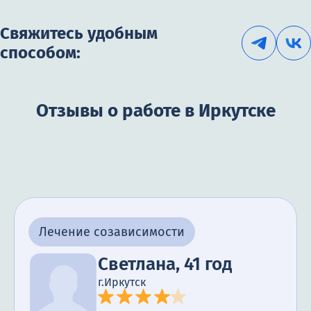
Свяжитесь удобным
способом:
Отзывы о работе в Иркутске
Лечение созависимости
Светлана, 41 год
г.Иркутск