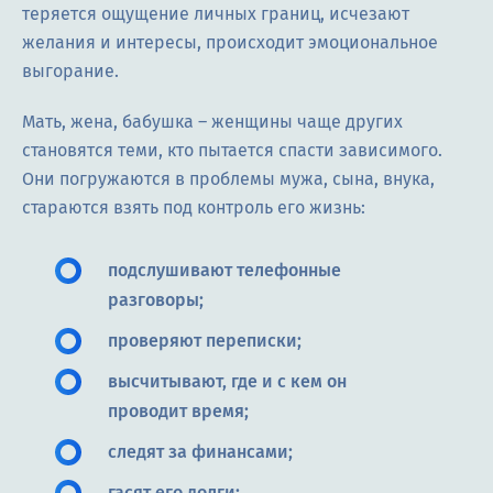
теряется ощущение личных границ, исчезают
желания и интересы, происходит эмоциональное
выгорание.
Мать, жена, бабушка – женщины чаще других
становятся теми, кто пытается спасти зависимого.
Они погружаются в проблемы мужа, сына, внука,
стараются взять под контроль его жизнь:
подслушивают телефонные
разговоры;
проверяют переписки;
высчитывают, где и с кем он
проводит время;
следят за финансами;
гасят его долги;