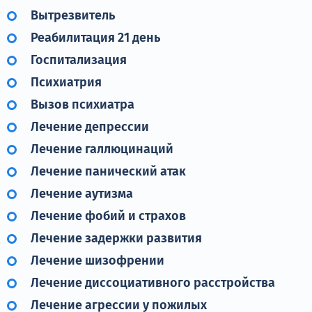
Вытрезвитель
Реабилитация 21 день
Госпитализация
Психиатрия
Вызов психиатра
Лечение депрессии
Лечение галлюцинаций
Лечение панический атак
Лечение аутизма
Лечение фобий и страхов
Лечение задержки развития
Лечение шизофрении
Лечение диссоциативного расстройства
Лечение агрессии у пожилых