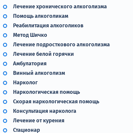
Лечение хронического алкоголизма
Помощь алкоголикам
Реабилитация алкоголиков
Метод Шичко
Лечение подросткового алкоголизма
Лечение белой горячки
Амбулатория
Винный алкоголизм
Нарколог
Наркологическая помощь
Скорая наркологическая помощь
Консультация нарколога
Лечение от курения
Стационар