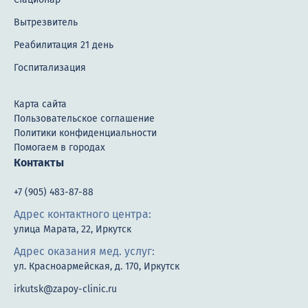
Вытрезвитель
Реабилитация 21 день
Госпитализация
Карта сайта
Пользовательское соглашение
Политики конфиденциальности
Помогаем в городах
Контакты
+7 (905) 483-87-88
Адрес контактного центра:
улица Марата, 22, Иркутск
Адрес оказания мед. услуг:
ул. Красноармейская, д. 170, Иркутск
irkutsk@zapoy-clinic.ru