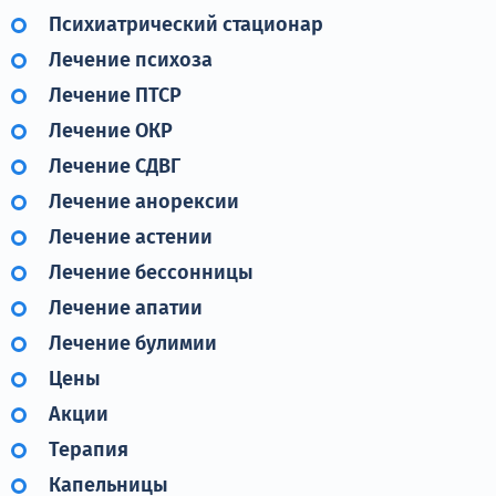
Психиатрический стационар
Лечение психоза
Лечение ПТСР
Лечение ОКР
Лечение СДВГ
Лечение анорексии
Лечение астении
Лечение бессонницы
Лечение апатии
Лечение булимии
Цены
Акции
Терапия
Капельницы