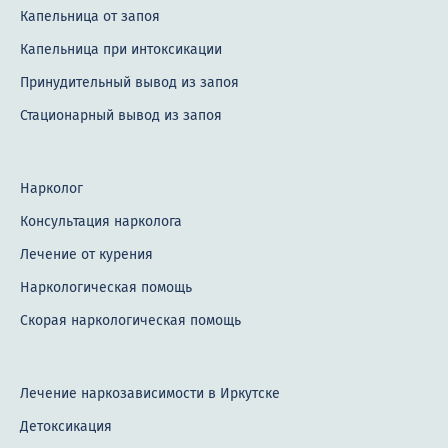
Капельница от запоя
Капельница при интоксикации
Принудительный вывод из запоя
Стационарный вывод из запоя
Нарколог
Консультация нарколога
Лечение от курения
Наркологическая помощь
Скорая наркологическая помощь
Лечение наркозависимости в Иркутске
Детоксикация