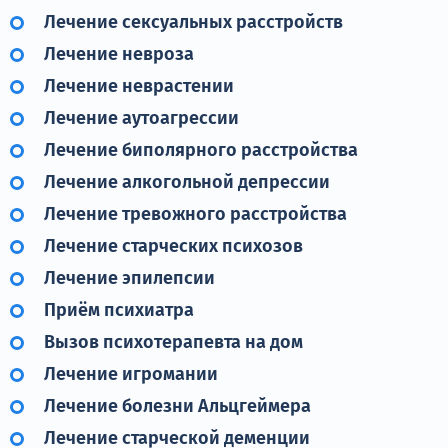
Лечение сексуальных расстройств
Лечение невроза
Лечение неврастении
Лечение аутоагрессии
Лечение биполярного расстройства
Лечение алкогольной депрессии
Лечение тревожного расстройства
Лечение старческих психозов
Лечение эпилепсии
Приём психиатра
Вызов психотерапевта на дом
Лечение игромании
Лечение болезни Альцгеймера
Лечение старческой деменции