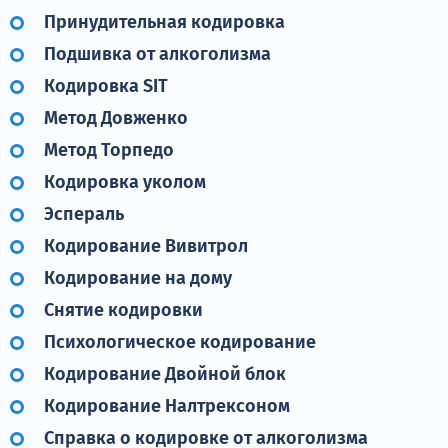
Принудительная кодировка
Подшивка от алкоголизма
Кодировка SIT
Метод Довженко
Метод Торпедо
Кодировка уколом
Эспераль
Кодирование Вивитрол
Кодирование на дому
Снятие кодировки
Психологическое кодирование
Кодирование Двойной блок
Кодирование Налтрексоном
Справка о кодировке от алкоголизма