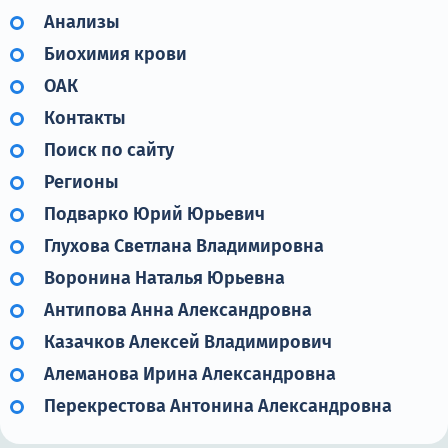
Анализы
Биохимия крови
ОАК
Контакты
Поиск по сайту
Регионы
Подварко Юрий Юрьевич
Глухова Светлана Владимировна
Воронина Наталья Юрьевна
Антипова Анна Александровна
Казачков Алексей Владимирович
Алеманова Ирина Александровна
Перекрестова Антонина Александровна