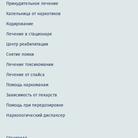
Принудительное лечение
Капельница от наркотиков
Кодирование
Лечение в стационаре
Центр реабилитации
Снятие ломки
Лечение токсикомании
Лечение от спайса
Помощь наркоманам
Зависимость от лекарств
Помощь при передозировке
Наркологический диспансер
Стационар