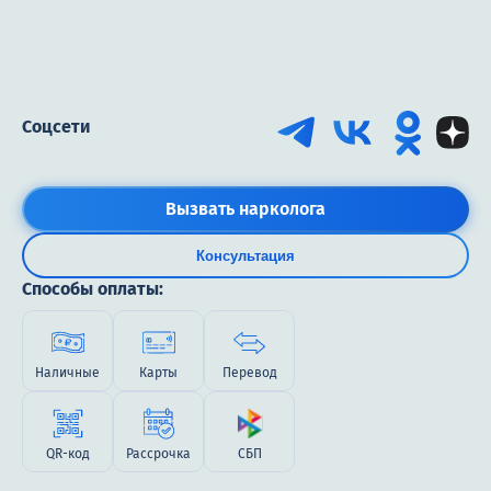
Соцсети
Вызвать нарколога
Консультация
Способы оплаты:
Наличные
Карты
Перевод
QR-код
Рассрочка
СБП