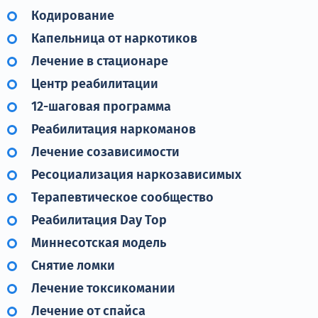
Кодирование
Капельница от наркотиков
Лечение в стационаре
Центр реабилитации
12-шаговая программа
Реабилитация наркоманов
Лечение созависимости
Ресоциализация наркозависимых
Терапевтическое сообщество
Реабилитация Day Top
Миннесотская модель
Снятие ломки
Лечение токсикомании
Лечение от спайса