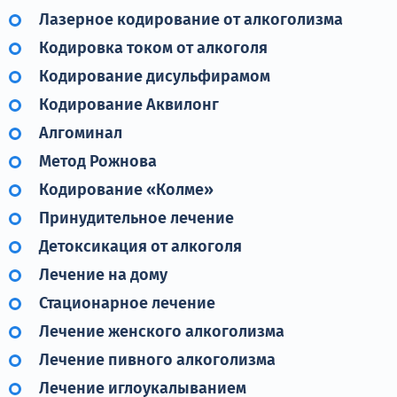
Лазерное кодирование от алкоголизма
Кодировка током от алкоголя
Кодирование дисульфирамом
Кодирование Аквилонг
Алгоминал
Метод Рожнова
Кодирование «Колме»
Принудительное лечение
Детоксикация от алкоголя
Лечение на дому
Стационарное лечение
Лечение женского алкоголизма
Лечение пивного алкоголизма
Лечение иглоукалыванием