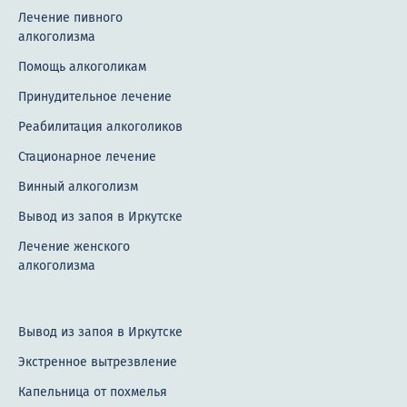
Лечение пивного
алкоголизма
Помощь алкоголикам
Принудительное лечение
Реабилитация алкоголиков
Стационарное лечение
Винный алкоголизм
Вывод из запоя в Иркутске
Лечение женского
алкоголизма
Вывод из запоя в Иркутске
Экстренное вытрезвление
Капельница от похмелья