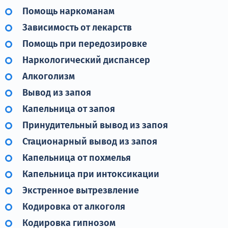
Помощь наркоманам
Зависимость от лекарств
Помощь при передозировке
Наркологический диспансер
Алкоголизм
Вывод из запоя
Капельница от запоя
Принудительный вывод из запоя
Стационарный вывод из запоя
Капельница от похмелья
Капельница при интоксикации
Экстренное вытрезвление
Кодировка от алкоголя
Кодировка гипнозом