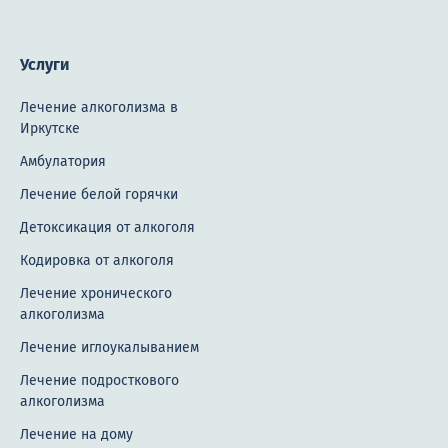
Услуги
Лечение алкоголизма в
Иркутске
Амбулатория
Лечение белой горячки
Детоксикация от алкоголя
Кодировка от алкоголя
Лечение хронического
алкоголизма
Лечение иглоукалыванием
Лечение подросткового
алкоголизма
Лечение на дому