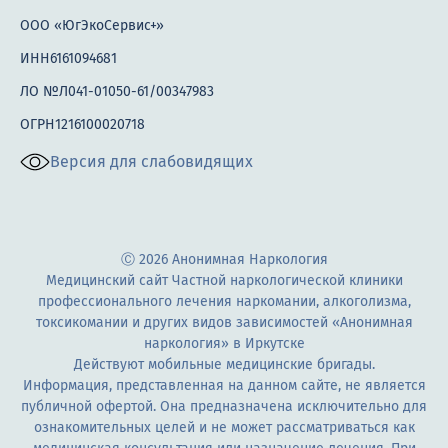
ООО «ЮгЭкоСервис+»
ИНН6161094681
ЛО №Л041-01050-61/00347983
ОГРН1216100020718
Версия для слабовидящих
Ⓒ 2026 Анонимная Наркология
Медицинский сайт Частной наркологической клиники
профессионального лечения наркомании, алкоголизма,
токсикомании и других видов зависимостей «Анонимная
наркология» в Иркутске
Действуют мобильные медицинские бригады.
Информация, представленная на данном сайте, не является
публичной офертой. Она предназначена исключительно для
ознакомительных целей и не может рассматриваться как