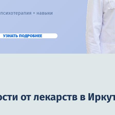
 психотерапия + навыки
УЗНАТЬ ПОДРОБНЕЕ
сти от лекарств в Ирку