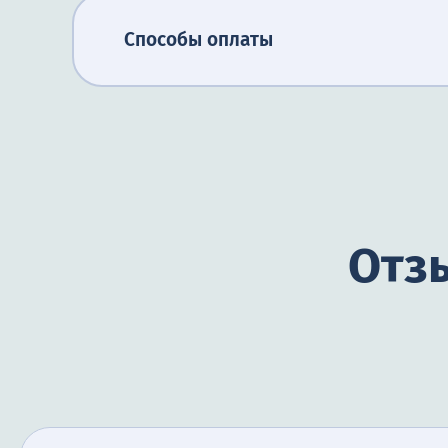
Способы оплаты
Отзы