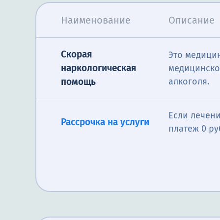
Наименование
Описание
Скорая
Это медицин
наркологическая
медицинско
алкоголя.
помощь
Если лечени
Рассрочка на услуги
платеж 0 ру