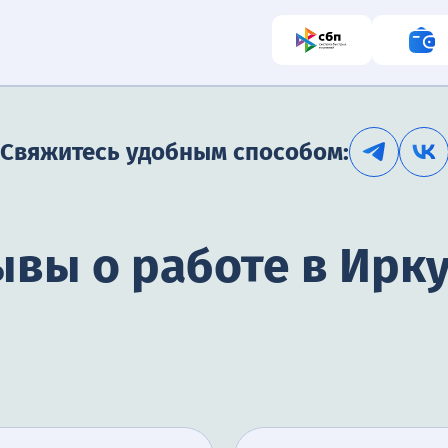
Свяжитесь удобным способом:
вы о работе в Ирк