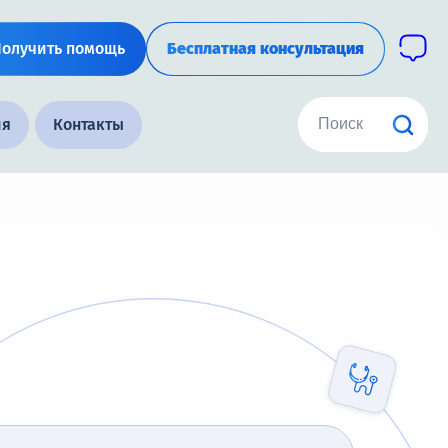
Получить помощь
Бесплатная консультация
ия
Контакты