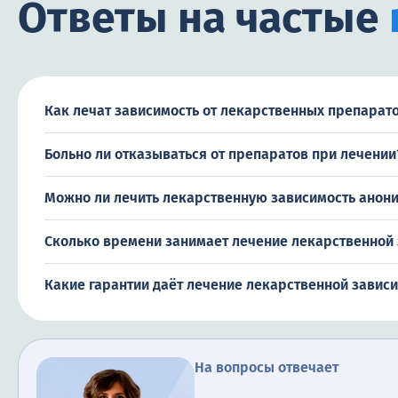
Ответы на частые
Как лечат зависимость от лекарственных препарат
Больно ли отказываться от препаратов при лечении
Можно ли лечить лекарственную зависимость анон
Сколько времени занимает лечение лекарственной
Какие гарантии даёт лечение лекарственной завис
На вопросы отвечает