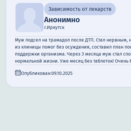
Зависимость от лекарств
Анонимно
г.Иркутск
Муж подсел на трамадол после ДТП. Стал нервным, н
из клиницы помог без осуждения, составил план по
поддержки организма. Через 3 месяца муж стал спо
нормальной жизни. Уже месяц без таблеток! Очень
Опубликован:
09.10.2025