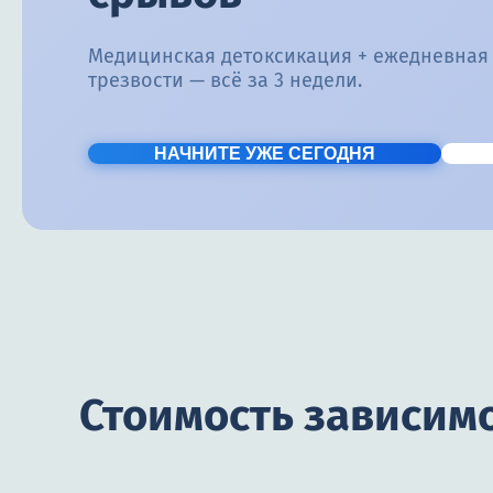
Медицинская детоксикация + ежедневная
трезвости — всё за 3 недели.
НАЧНИТЕ УЖЕ СЕГОДНЯ
Стоимость зависимо