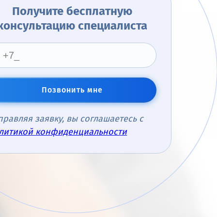
Получите бесплатную
консультацию специалиста
Позвонить мне
правляя заявку, вы соглашаетесь с
литикой конфиденциальности