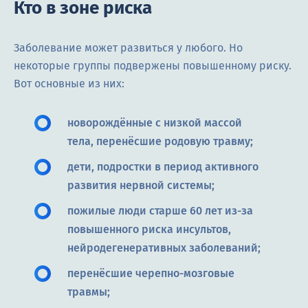
Кто в зоне риска
Заболевание может развиться у любого. Но
некоторые группы подвержены повышенному риску.
Вот основные из них:
новорождённые с низкой массой
тела, перенёсшие родовую травму;
дети, подростки в период активного
развития нервной системы;
пожилые люди старше 60 лет из-за
повышенного риска инсультов,
нейродегенеративных заболеваний;
перенёсшие черепно-мозговые
травмы;