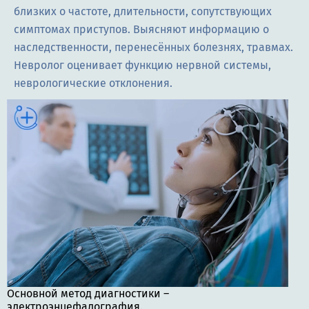
близких о частоте, длительности, сопутствующих
симптомах приступов. Выясняют информацию о
наследственности, перенесённых болезнях, травмах.
Невролог оценивает функцию нервной системы,
неврологические отклонения.
Основной метод диагностики –
электроэнцефалография.