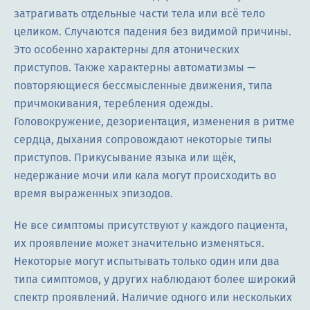
затрагивать отдельные части тела или всё тело
целиком. Случаются падения без видимой причины.
Это особенно характерны для атонических
приступов. Также характерны автоматизмы —
повторяющиеся бессмысленные движения, типа
причмокивания, теребления одежды.
Головокружение, дезориентация, изменения в ритме
сердца, дыхания сопровождают некоторые типы
приступов. Прикусывание языка или щёк,
недержание мочи или кала могут происходить во
время выраженных эпизодов.
Не все симптомы присутствуют у каждого пациента,
их проявление может значительно изменяться.
Некоторые могут испытывать только один или два
типа симптомов, у других наблюдают более широкий
спектр проявлений. Наличие одного или нескольких