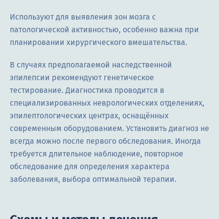
Используют для выявления зон мозга с
патологической активностью, особенно важна при
планировании хирургического вмешательства.
В случаях предполагаемой наследственной
эпилепсии рекомендуют генетическое
тестирование. Диагностика проводится в
специализированных неврологических отделениях,
эпилептологических центрах, оснащённых
современным оборудованием. Установить диагноз не
всегда можно после первого обследования. Иногда
требуется длительное наблюдение, повторное
обследование для определения характера
заболевания, выбора оптимальной терапии.