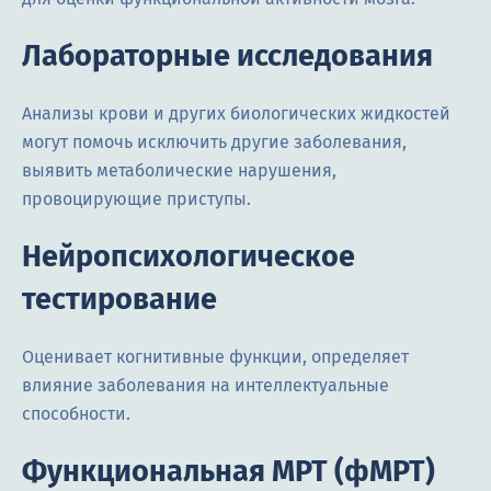
Лабораторные исследования
Анализы крови и других биологических жидкостей
могут помочь исключить другие заболевания,
выявить метаболические нарушения,
провоцирующие приступы.
Нейропсихологическое
тестирование
Оценивает когнитивные функции, определяет
влияние заболевания на интеллектуальные
способности.
Функциональная МРТ (фМРТ)