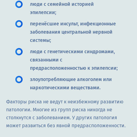
люди с семейной историей
эпилепсии;
перенёсшие инсульт, инфекционные
заболевания центральной нервной
системы;
люди с генетическими синдромами,
связанными с
предрасположенностью к эпилепсии;
злоупотребляющие алкоголем или
наркотическими веществами.
Факторы риска не ведут к неизбежному развитию
патологии. Многие из групп риска никогда не
столкнутся с заболеванием. У других патология
может развиться без явной предрасположенности.