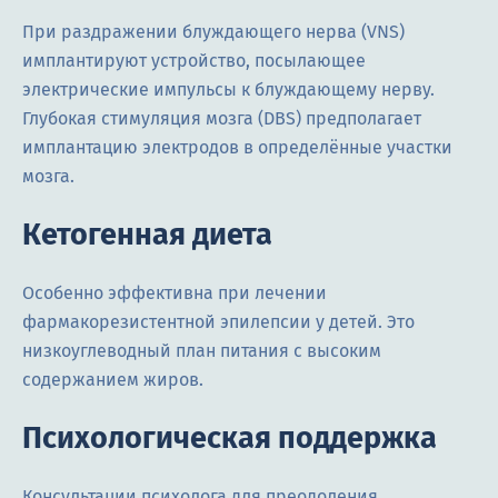
При раздражении блуждающего нерва (VNS)
имплантируют устройство, посылающее
электрические импульсы к блуждающему нерву.
Глубокая стимуляция мозга (DBS) предполагает
имплантацию электродов в определённые участки
мозга.
Кетогенная диета
Особенно эффективна при лечении
фармакорезистентной эпилепсии у детей. Это
низкоуглеводный план питания с высоким
содержанием жиров.
Психологическая поддержка
Консультации психолога для преодоления