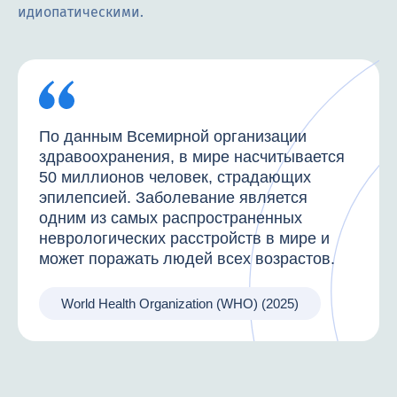
идиопатическими.
По данным Всемирной организации
здравоохранения, в мире насчитывается
50 миллионов человек, страдающих
эпилепсией. Заболевание является
одним из самых распространенных
неврологических расстройств в мире и
может поражать людей всех возрастов.
World Health Organization (WHO) (2025)