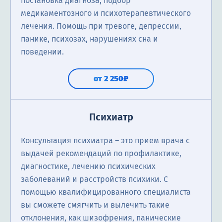
постановка диагноза, подбор
медикаментозного и психотерапевтического
лечения. Помощь при тревоге, депрессии,
панике, психозах, нарушениях сна и
поведении.
от 2 250₽
Психиатр
Консультация психиатра ― это прием врача с
выдачей рекомендаций по профилактике,
диагностике, лечению психических
заболеваний и расстройств психики. С
помощью квалифицированного специалиста
вы сможете смягчить и вылечить такие
отклонения, как шизофрения, панические