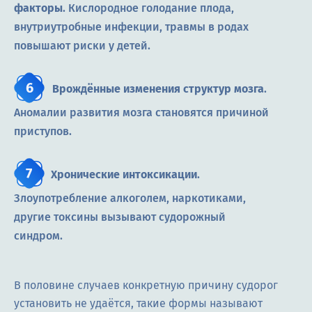
факторы
. Кислородное голодание плода,
внутриутробные инфекции, травмы в родах
повышают риски у детей.
Врождённые изменения структур мозга
.
Аномалии развития мозга становятся причиной
приступов.
Хронические интоксикации
.
Злоупотребление алкоголем, наркотиками,
другие токсины вызывают судорожный
синдром.
В половине случаев конкретную причину судорог
установить не удаётся, такие формы называют