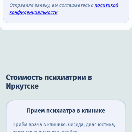
Отправляя заявку, вы соглашаетесь с
политикой
конфиденциальности
Стоимость психиатрии в
Иркутске
Прием психиатра в клинике
Приём врача в клинике: беседа, диагностика,