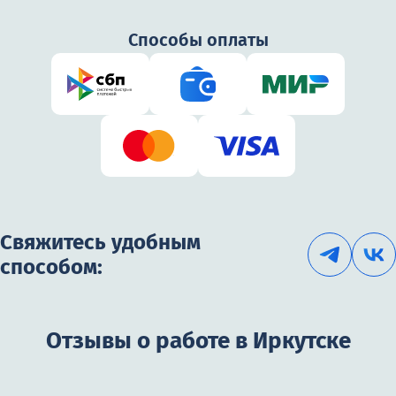
Способы оплаты
Свяжитесь удобным
способом:
Отзывы о работе в Иркутске