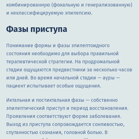
комбинированную (фокальную и генерализованную)
и неклассифицируемую эпилепсию.
Фазы приступа
Понимание формы и фазы эпилептоидного
состояния необходимо для выбора правильной
терапевтической стратегии. На продромальной
стадии ощущаются предвестники за несколько часов
или дней. Во время начальной стадии — ауры —
пациент испытывает особые ощущения.
Иктальная и постиктальная фазы — собственно
эпилептический приступ и период восстановления.
Проявления соответствуют форме заболевания.
Выход из приступа сопровождается сонливостью,
спутанностью сознания, головной болью. В