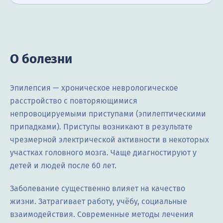
О болезни
Эпилепсия — хроническое неврологическое
расстройство с повторяющимися
непровоцируемыми приступами (эпилептическими
припадками). Приступы возникают в результате
чрезмерной электрической активности в некоторых
участках головного мозга. Чаще диагностируют у
детей и людей после 60 лет.
Заболевание существенно влияет на качество
жизни. Затрагивает работу, учёбу, социальные
взаимодействия. Современные методы лечения