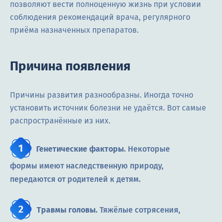
позволяют вести полноценную жизнь при условии
соблюдения рекомендаций врача, регулярного
приёма назначенных препаратов.
Причина появления
Причины развития разнообразны. Иногда точно
установить источник болезни не удаётся. Вот самые
распространённые из них.
Генетические факторы
. Некоторые
формы имеют наследственную природу,
передаются от родителей к детям.
Травмы головы.
Тяжёлые сотрясения,