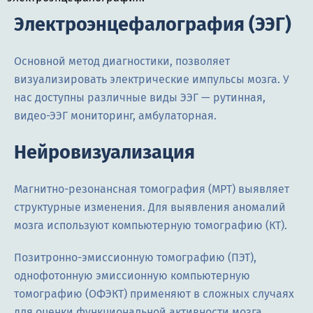
Электроэнцефалография (ЭЭГ)
Основной метод диагностики, позволяет
визуализировать электрические импульсы мозга. У
нас доступны различные виды ЭЭГ — рутинная,
видео-ЭЭГ мониторинг, амбулаторная.
Нейровизуализация
Магнитно-резонансная томография (МРТ) выявляет
структурные изменения. Для выявления аномалий
мозга используют компьютерную томографию (КТ).
Позитронно-эмиссионную томографию (ПЭТ),
однофотонную эмиссионную компьютерную
томографию (ОФЭКТ) применяют в сложных случаях
для оценки функциональной активности мозга.