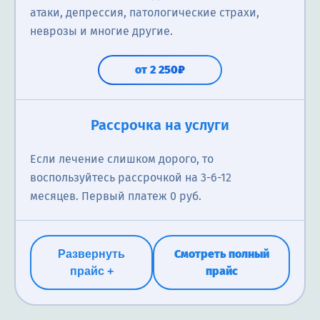
атаки, депрессия, патологические страхи,
неврозы и многие другие.
от 2 250₽
Рассрочка на услуги
Если лечение слишком дорого, то
воспользуйтесь рассрочкой на 3-6-12
месяцев. Первый платеж 0 руб.
Смотреть полный
Развернуть
прайс
прайс +