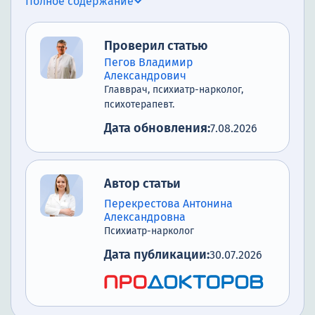
Полное содержание
Проверил статью
Пегов Владимир
Александрович
Главврач, психиатр-нарколог,
психотерапевт.
Дата обновления:
7.08.2026
Автор статьи
Перекрестова Антонина
Александровна
Психиатр-нарколог
Дата публикации:
30.07.2026