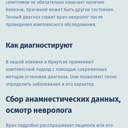
симптомов не обязательно означает наличие
болезни, причиной может быть другое состояние.
Точный диагноз ставит врач-невролог после
проведения комплексного обследования.
Как диагностируют
В нашей клинике в Иркутске применяют
комплексный подход с помощью современных
методов установки диагноза. Они позволяют точно
определить заболевания и его характер.
Сбор анамнестических данных,
осмотр невролога
Врач подробно расспрашивает пациента или его