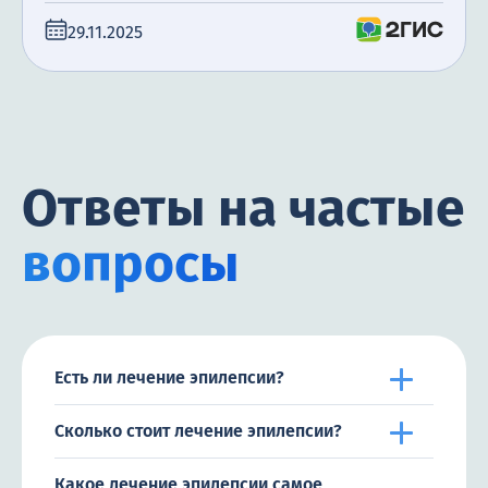
29.11.2025
Ответы на частые
вопросы
Есть ли лечение эпилепсии?
Сколько стоит лечение эпилепсии?
Какое лечение эпилепсии самое