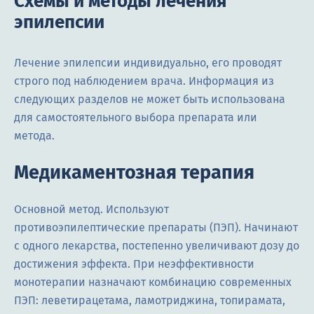
Схемы и методы лечения
эпилепсии
Лечение эпилепсии индивидуально, его проводят
строго под наблюдением врача. Информация из
следующих разделов не может быть использована
для самостоятельного выбора препарата или
метода.
Медикаментозная терапия
Основной метод. Используют
противоэпилептические препараты (ПЭП). Начинают
с одного лекарства, постепенно увеличивают дозу до
достижения эффекта. При неэффективности
монотерапии назначают комбинацию современных
ПЭП: леветирацетама, ламотриджина, топирамата,