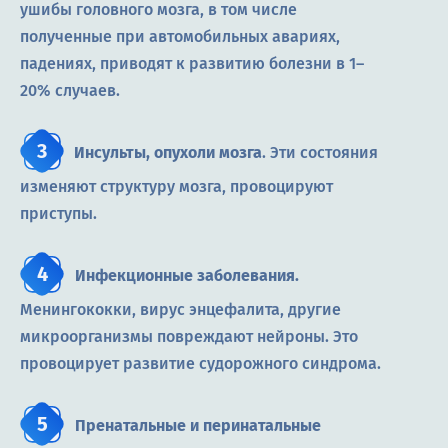
ушибы головного мозга, в том числе
полученные при автомобильных авариях,
падениях, приводят к развитию болезни в 1–
20% случаев.
Инсульты, опухоли мозга
. Эти состояния
изменяют структуру мозга, провоцируют
приступы.
Инфекционные заболевания.
Менингококки, вирус энцефалита, другие
микроорганизмы повреждают нейроны. Это
провоцирует развитие судорожного синдрома.
Пренатальные и перинатальные