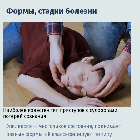
Формы, стадии болезни
Наиболее известен тип приступов с судорогами,
потерей сознания.
Эпилепсия — многоликое состояние, принимает
разные формы. Её классифицируют по типу,