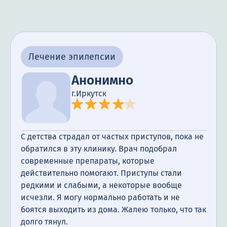
Лечение эпилепсии
Анонимно
г.Иркутск
С детства страдал от частых приступов, пока не
обратился в эту клинику. Врач подобрал
современные препараты, которые
действительно помогают. Приступы стали
редкими и слабыми, а некоторые вообще
исчезли. Я могу нормально работать и не
боятся выходить из дома. Жалею только, что так
долго тянул.