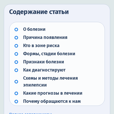
Содержание статьи
О болезни
Причина появления
Кто в зоне риска
Формы, стадии болезни
Признаки болезни
Как диагностируют
Схемы и методы лечения
эпилепсии
Какие прогнозы в лечении
Почему обращаются к нам
Заключение