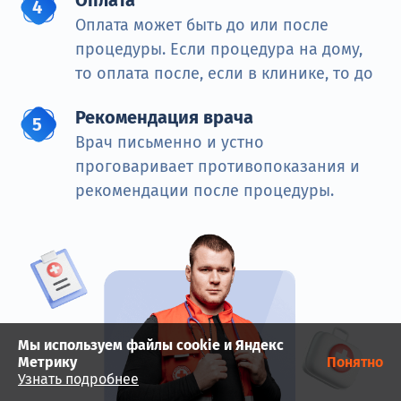
Оплата может быть до или после
процедуры. Если процедура на дому,
то оплата после, если в клинике, то до
Рекомендация врача
Врач письменно и устно
проговаривает противопоказания и
рекомендации после процедуры.
Мы используем файлы cookie и Яндекс
Метрику
Понятно
Узнать подробнее