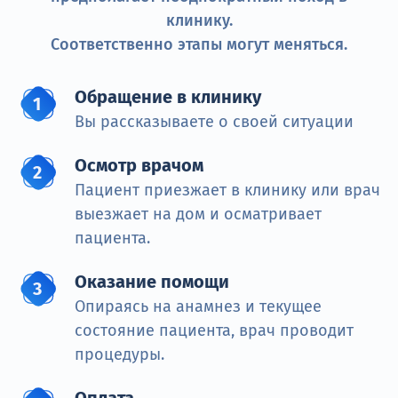
клинику.
Соответственно этапы могут меняться.
Обращение в клинику
Вы рассказываете о своей ситуации
Осмотр врачом
Пациент приезжает в клинику или врач
выезжает на дом и осматривает
пациента.
Оказание помощи
Опираясь на анамнез и текущее
состояние пациента, врач проводит
процедуры.
Оплата