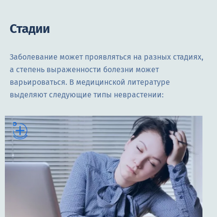
Стадии
Заболевание может проявляться на разных стадиях,
а степень выраженности болезни может
варьироваться. В медицинской литературе
выделяют следующие типы неврастении: