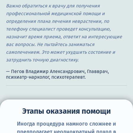
Важно обратиться к врачу для получения
профессиональной медицинской помощи и
определения плана лечения неврастении, по
телефону специалист проведет консультацию,
назначит время приема, ответит на интересующие
вас вопросы. Не пытайтесь заниматься
самолечением. Это может ухудшить состояние и
затруднить точную диагностику.
Этапы оказания помощи
Иногда процедура намного сложнее и
предполагает неоднократный поход в