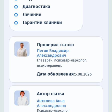
Диагностика
Лечение
Гарантии клиники
Проверил статью
Пегов Владимир
Александрович
Главврач, психиатр-нарколог,
психотерапевт.
Дата обновления:
5.08.2026
Автор статьи
Антипова Анна
Александровна
Психиатр-нарколог