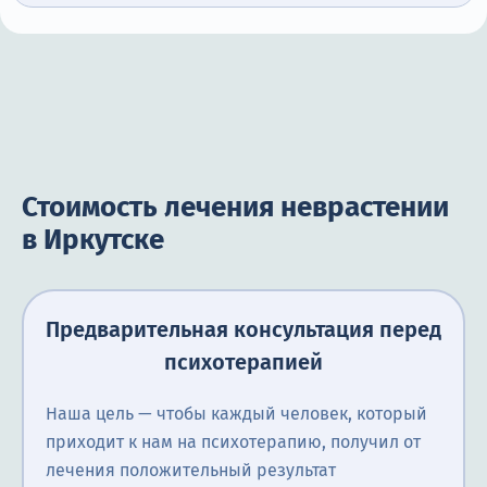
Стоимость лечения неврастении
в Иркутске
Предварительная консультация перед
психотерапией
Наша цель — чтобы каждый человек, который
приходит к нам на психотерапию, получил от
лечения положительный результат