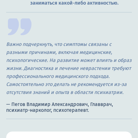
заниматься какой-либо активностью.
Важно подчеркнуть, что симптомы связаны с
разными причинами, включая медицинские,
психологические. На развитие может влиять и образ
жизни. Диагностика и лечение неврастении требуют
профессионального медицинского подхода.
Самостоятельно это делать не рекомендуется из-за
отсутствия знаний и опыта в области психиатрии.