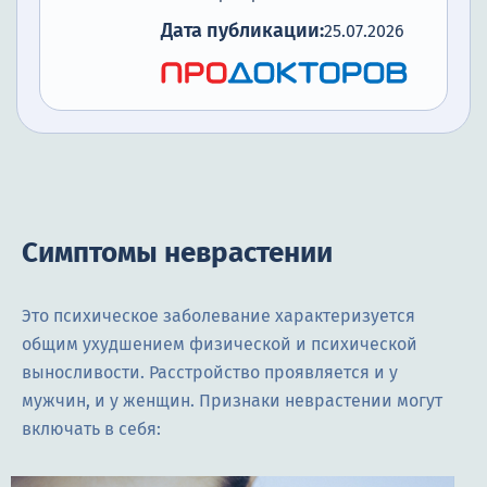
Дата публикации:
25.07.2026
Симптомы неврастении
Это психическое заболевание характеризуется
общим ухудшением физической и психической
выносливости. Расстройство проявляется и у
мужчин, и у женщин. Признаки неврастении могут
включать в себя: