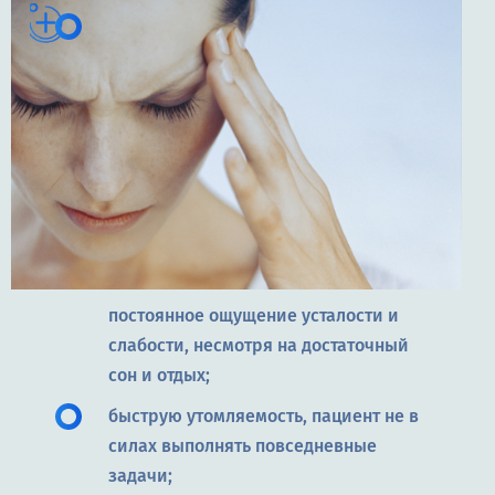
постоянное ощущение усталости и
слабости, несмотря на достаточный
сон и отдых;
быструю утомляемость, пациент не в
силах выполнять повседневные
задачи;