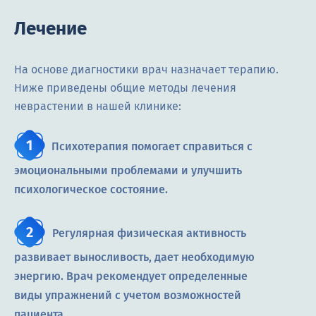
Лечение
На основе диагностики врач назначает терапию.
Ниже приведены общие методы лечения
неврастении в нашей клинике:
Психотерапия помогает справиться с
эмоциональными проблемами и улучшить
психологическое состояние.
Регулярная физическая активность
развивает выносливость, дает необходимую
энергию. Врач рекомендует определенные
виды упражнений с учетом возможностей
пациента.