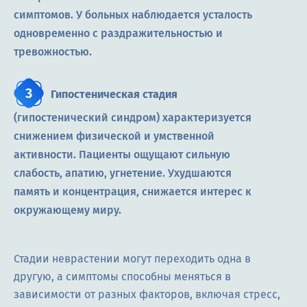
симптомов. У больных наблюдается усталость
одновременно с раздражительностью и
тревожностью.
Гипостеническая стадия
(гипостенический синдром) характеризуется
снижением физической и умственной
активности. Пациенты ощущают сильную
слабость, апатию, угнетение. Ухудшаются
память и концентрация, снижается интерес к
окружающему миру.
Стадии неврастении могут переходить одна в
другую, а симптомы способны меняться в
зависимости от разных факторов, включая стресс,