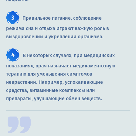
Правильное питание, соблюдение
режима сна и отдыха играют важную роль в
выздоровлении и укреплении организма.
В некоторых случаях, при медицинских
показаниях, врач назначает медикаментозную
терапию для уменьшения симптомов
неврастении. Например, успокаивающие
средства, витаминные комплексы или
препараты, улучшающие обмен веществ.