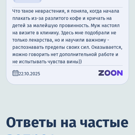
Что такое неврастения, я поняла, когда начала
плакать из-за разлитого кофе и кричать на
детей за малейшую провинность. Муж настоял
на визите в клинику. Здесь мне подобрали не
только лекарства, но и научили важному -
распознавать пределы своих сил. Оказывается,
можно говорить нет дополнительной работе и
не испытывать чувства вины))
22.10.2025
Ответы на частые