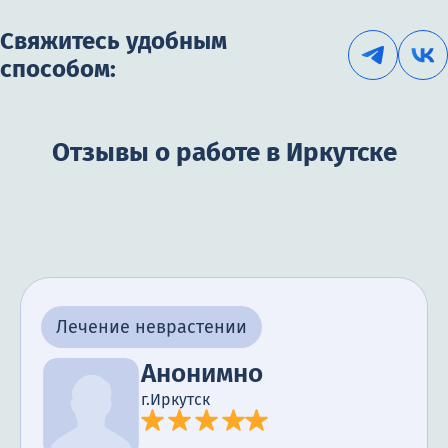
Свяжитесь удобным
способом:
Отзывы о работе в Иркутске
Лечение неврастении
Анонимно
г.Иркутск