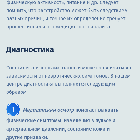
физическую активность, питание и др. Следует
помнить, что расстройство может быть следствием
разных причин, и точное их определение требует
профессионального медицинского анализа.
Диагностика
Состоит из нескольких этапов и может различаться в
зависимости от невротических симптомов. В нашем
центре диагностика выполняется следующим
образом:
Медицинский осмотр
помогает выявить
физические симптомы, изменения в пульсе и
артериальном давлении, состояние кожи и
другие признаки.