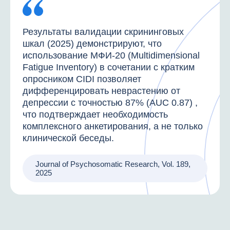
Результаты валидации скрининговых
шкал (2025) демонстрируют, что
использование МФИ-20 (Multidimensional
Fatigue Inventory) в сочетании с кратким
опросником CIDI позволяет
дифференцировать неврастению от
депрессии с точностью 87% (AUC 0.87) ,
что подтверждает необходимость
комплексного анкетирования, а не только
клинической беседы.
Journal of Psychosomatic Research, Vol. 189,
2025