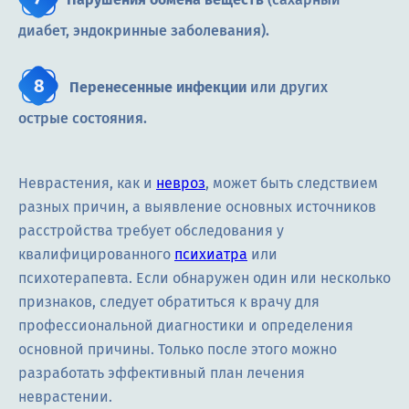
диабет, эндокринные заболевания).
Перенесенные инфекции
или других
острые состояния.
Неврастения, как и
невроз
, может быть следствием
разных причин, а выявление основных источников
расстройства требует обследования у
квалифицированного
психиатра
или
психотерапевта. Если обнаружен один или несколько
признаков, следует обратиться к врачу для
профессиональной диагностики и определения
основной причины. Только после этого можно
разработать эффективный план лечения
неврастении.