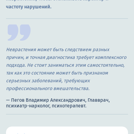
частоту нарушений.
Неврастения может быть следствием разных
причин, и точная диагностика требует комплексного
подхода. Не стоит заниматься этим самостоятельно,
так как это состояние может быть признаком
серьезных заболеваний, требующих
профессионального вмешательства.