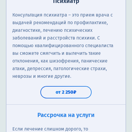
Психиатр
Консультация психиатра ― это прием врача с
выдачей рекомендаций по профилактике,
диагностике, лечению психических
заболеваний и расстройств психики. С
помощью квалифицированного специалиста
вы сможете смягчить и вылечить такие
отклонения, как шизофрения, панические
атаки, депрессия, патологические страхи,
неврозы и многие другие.
от 2 250₽
Рассрочка на услуги
Если лечение слишком дорого, то