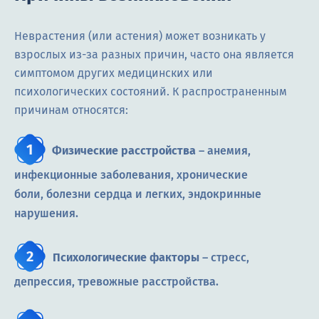
Неврастения (или астения) может возникать у
взрослых из-за разных причин, часто она является
симптомом других медицинских или
психологических состояний. К распространенным
причинам относятся:
Физические расстройства
– анемия,
инфекционные заболевания, хронические
боли, болезни сердца и легких, эндокринные
нарушения.
Психологические факторы
– стресс,
депрессия, тревожные расстройства.