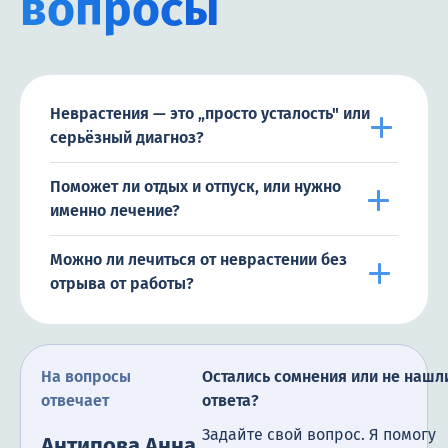
вопросы
Неврастения — это „просто усталость" или
серьёзный диагноз?
Поможет ли отдых и отпуск, или нужно
именно лечение?
Можно ли лечиться от неврастении без
отрыва от работы?
На вопросы
Остались сомнения или не нашл
отвечает
ответа?
Задайте свой вопрос. Я помогу
Антипова Анна