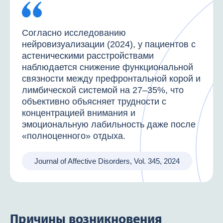
Согласно исследованию
нейровизуализации (2024), у пациентов с
астеническими расстройствами
наблюдается снижение функциональной
связности между префронтальной корой и
лимбической системой на 27–35%, что
объективно объясняет трудности с
концентрацией внимания и
эмоциональную лабильность даже после
«полноценного» отдыха.
Journal of Affective Disorders, Vol. 345, 2024
Причины возникновения