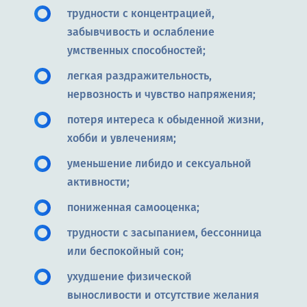
трудности с концентрацией,
забывчивость и ослабление
умственных способностей;
легкая раздражительность,
нервозность и чувство напряжения;
потеря интереса к обыденной жизни,
хобби и увлечениям;
уменьшение либидо и сексуальной
активности;
пониженная самооценка;
трудности с засыпанием, бессонница
или беспокойный сон;
ухудшение физической
выносливости и отсутствие желания