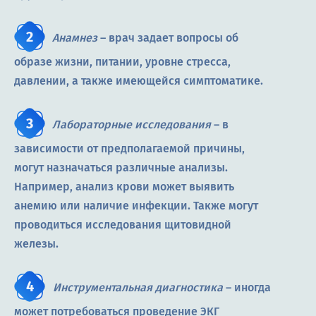
Анамнез
– врач задает вопросы об
образе жизни, питании, уровне стресса,
давлении, а также имеющейся симптоматике.
Лабораторные исследования
– в
зависимости от предполагаемой причины,
могут назначаться различные анализы.
Например, анализ крови может выявить
анемию или наличие инфекции. Также могут
проводиться исследования щитовидной
железы.
Инструментальная диагностика
– иногда
может потребоваться проведение ЭКГ