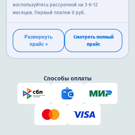
воспользуйтесь рассрочкой на 3-6-12
месяцев. Первый платеж 0 руб.
Смотреть полный
Развернуть
прайс
прайс +
Способы оплаты