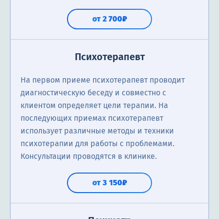
от 2 700₽
Психотерапевт
На первом приеме психотерапевт проводит
диагностическую беседу и совместно с
клиентом определяет цели терапии. На
последующих приемах психотерапевт
использует различные методы и техники
психотерапии для работы с проблемами.
Консультации проводятся в клинике.
от 3 150₽