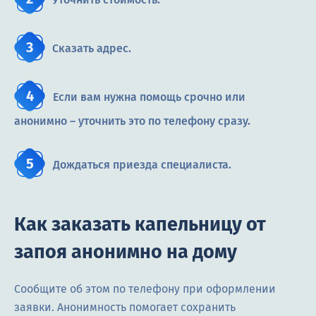
Сказать адрес.
Если вам нужна помощь срочно или
анонимно – уточнить это по телефону сразу.
Дождаться приезда специалиста.
Как заказать капельницу от
запоя анонимно на дому
Сообщите об этом по телефону при оформлении
заявки. Анонимность помогает сохранить