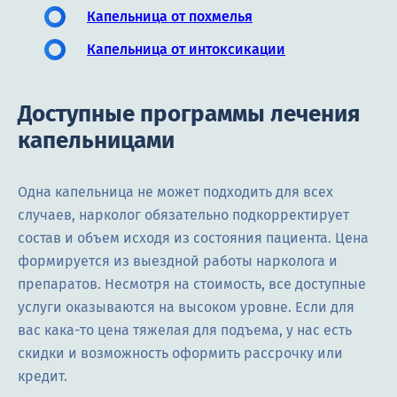
Капельница от похмелья
Капельница от интоксикации
Доступные программы лечения
капельницами
Одна капельница не может подходить для всех
случаев, нарколог обязательно подкорректирует
состав и объем исходя из состояния пациента. Цена
формируется из выездной работы нарколога и
препаратов. Несмотря на стоимость, все доступные
услуги оказываются на высоком уровне. Если для
вас кака-то цена тяжелая для подъема, у нас есть
скидки и возможность оформить рассрочку или
кредит.