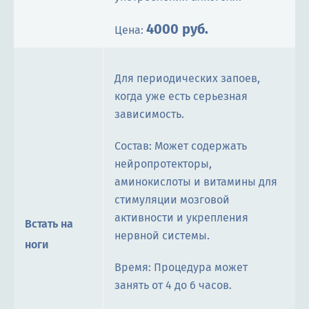
4000 руб.
Цена:
Для периодических запоев,
когда уже есть серьезная
зависимость.
Состав: Может содержать
нейропротекторы,
аминокислоты и витамины для
стимуляции мозговой
активности и укрепления
Встать на
нервной системы.
ноги
Время: Процедура может
занять от 4 до 6 часов.