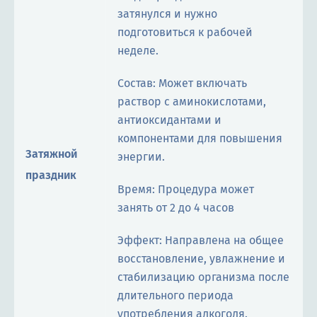
затянулся и нужно
подготовиться к рабочей
неделе.
Состав: Может включать
раствор с аминокислотами,
антиоксидантами и
компонентами для повышения
Затяжной
энергии.
праздник
Время: Процедура может
занять от 2 до 4 часов
Эффект: Направлена на общее
восстановление, увлажнение и
стабилизацию организма после
длительного периода
употребления алкоголя.