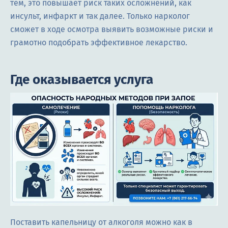
тем, это повышает риск таких осложнений, как
инсульт, инфаркт и так далее. Только нарколог
сможет в ходе осмотра выявить возможные риски и
грамотно подобрать эффективное лекарство.
Где оказывается услуга
Поставить капельницу от алкоголя можно как в