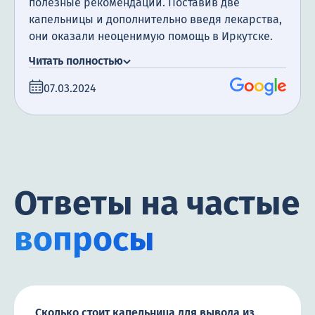
полезные рекомендации. Поставив две
капельницы и дополнительно введя лекарства,
они оказали неоценимую помощь в Иркутске.
Спасибо за ваш труд!
Читать полностью
07.03.2024
Ответы на частые
вопросы
Сколько стоит капельница для вывода из