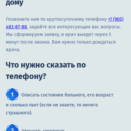
дому
Позвоните нам по круглосуточному телефону
+7 (905)
483-87-88
, задайте все интересующие вас вопросы.
Мы сформируем заявку, и врач выедет через 5
минут после звонка. Вам нужно только дождаться
врача.
Что нужно сказать по
телефону?
Описать состояние больного, его возраст
и сколько пьет (если не знаете, то ничего
страшного).
Уточнить стоимость.