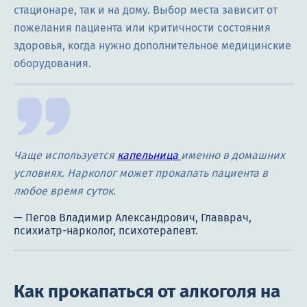
стационаре, так и на дому. Выбор места зависит от
пожелания пациента или критичности состояния
здоровья, когда нужно дополнительное медицинские
оборудования.
Чаще используется
капельница
именно в домашних
условиях. Нарколог может прокапать пациента в
любое время суток.
Как прокапаться от алкоголя на