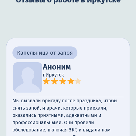
Капельница от запоя
Аноним
г.Иркутск
Мы вызвали бригаду после праздника, чтобы
снять запой, и врачи, которые приехали,
оказались приятными, адекватными и
профессиональными. Они провели
обследование, включая ЭКГ, и выдали нам