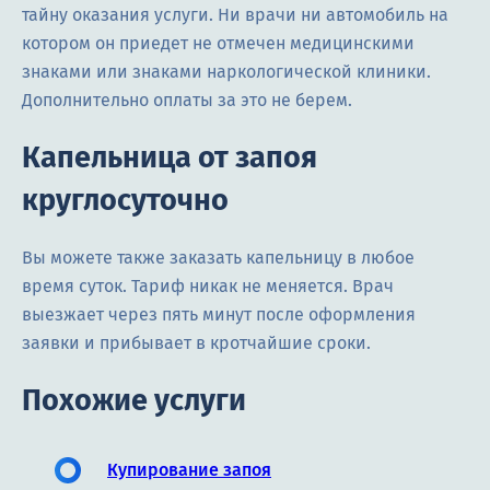
тайну оказания услуги. Ни врачи ни автомобиль на
котором он приедет не отмечен медицинскими
знаками или знаками наркологической клиники.
Дополнительно оплаты за это не берем.
Капельница от запоя
круглосуточно
Вы можете также заказать капельницу в любое
время суток. Тариф никак не меняется. Врач
выезжает через пять минут после оформления
заявки и прибывает в кротчайшие сроки.
Похожие услуги
Купирование запоя