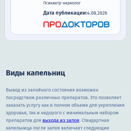
Психиатр-нарколог
Дата публикации:
4.08.2026
Виды капельниц
Вывод из запойного состояния возможен
посредством различных препаратов. Это позволяет
заказать услугу как в полном объеме для укрепления
здоровья, так и недорого с минимальным набором
препаратов для
выхода из запоя
. Стандартная
капельница после запоя включает следующие