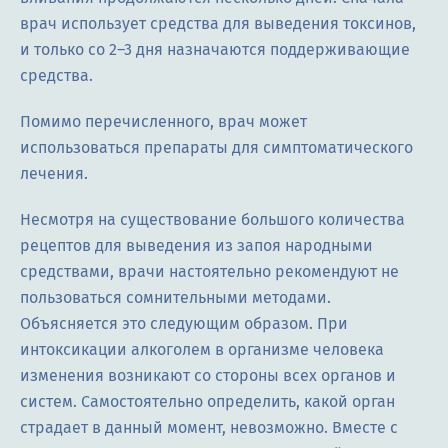
врач использует средства для выведения токсинов,
и только со 2–3 дня назначаются поддерживающие
средства.
Помимо перечисленного, врач может
использоваться препараты для симптоматического
лечения.
Несмотря на существование большого количества
рецептов для выведения из запоя народными
средствами, врачи настоятельно рекомендуют не
пользоваться сомнительными методами.
Объясняется это следующим образом. При
интоксикации алкоголем в организме человека
изменения возникают со стороны всех органов и
систем. Самостоятельно определить, какой орган
страдает в данный момент, невозможно. Вместе с