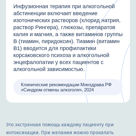
Инфузионная терапия при алкогольной
абстиненции включает введение
изотонических растворов (хлорид натрия,
раствор Рингера), глюкозы, препаратов
калия и магния, а также витаминов группы
B (тиамин, пиридоксин). Тиамин (витамин
B1) вводится для профилактики
корсаковского психоза и алкогольной
энцефалопатии у всех пациентов с
алкогольной зависимостью.
Клинические рекомендации Минздрава РФ
«Синдром отмены алкоголя», 2024
Это экстренная помощь каждому пациенту при
интоксикации. При желании можно прокапать