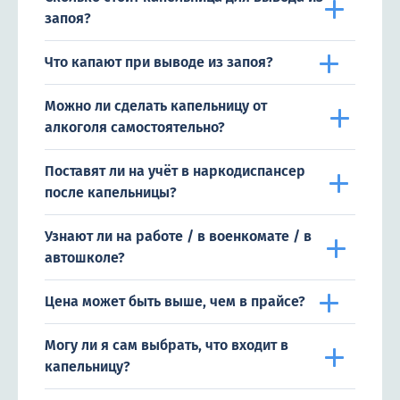
запоя?
Что капают при выводе из запоя?
Можно ли сделать капельницу от
алкоголя самостоятельно?
Поставят ли на учёт в наркодиспансер
после капельницы?
Узнают ли на работе / в военкомате / в
автошколе?
Цена может быть выше, чем в прайсе?
Могу ли я сам выбрать, что входит в
капельницу?