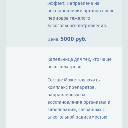
Эффект: Направлена на
восстановление органов после
периодов тяжелого
алкогольного потребления.
5000 руб.
Цена:
Капельница для тех, кто чаще
пьян, чем трезв.
Состав: Может включать
комплекс препаратов,
направленных на
восстановление организма и
заболеваний, связанных с
алкогольной зависимостью.