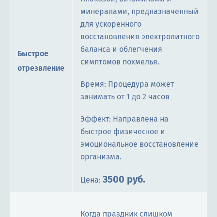
минералами, предназначенный
для ускоренного
восстановления электролитного
баланса и облегчения
Быстрое
симптомов похмелья.
отрезвление
Время: Процедура может
занимать от 1 до 2 часов
Эффект: Направлена на
быстрое физическое и
эмоциональное восстановление
организма.
3500 руб.
Цена:
Когда праздник слишком