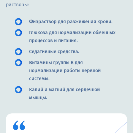
растворы:
Физраствор для разжижения крови.
Глюкоза для нормализации обменных
процессов и питания.
Седативные средства.
Витамины группы В для
нормализации работы нервной
системы.
Калий и магний для сердечной
мышцы.