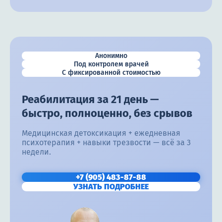
Анонимно
Под контролем врачей
С фиксированной стоимостью
Реабилитация за 21 день —
быстро, полноценно, без срывов
Медицинская детоксикация + ежедневная
психотерапия + навыки трезвости — всё за 3
недели.
+7 (905) 483-87-88
УЗНАТЬ ПОДРОБНЕЕ