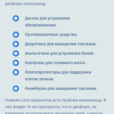
двойную капельницу:
Дисоль для устранения
обезвоживания.
Противорвотные средства.
Диуретики для выведения токсинов.
Анальгетики для устранения болей.
Ноотропы для головного мозга.
Гепатопротекторы для поддержки
клеток печени.
Реамберин для выведения токсинов.
Помимо этих вариантов есть тройная капельница. В
нее входят те же препараты, что и двойную, но
вливания продолжаются несколько дней. Сначала