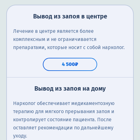
Вывод из запоя в центре
Лечение в центре является более
комплексным и не ограничивается
препаратами, которые носит с собой нарколог.
4 500₽
Вывод из запоя на дому
Нарколог обеспечивает медикаментозную
терапию для мягкого прерывания запоя и
контролирует состояние пациента. После
оставляет рекомендации по дальнейшему
уходу.