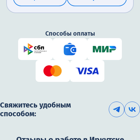
Способы оплаты
Свяжитесь удобным
способом:
Отзывы о работе в Иркутске