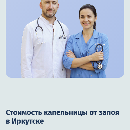
Стоимость капельницы от запоя
в Иркутске