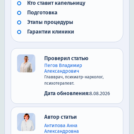
Кто ставит капельницу
Подготовка
Этапы процедуры
Гарантии клиники
Проверил статью
Пегов Владимир
Александрович
Главврач, психиатр-нарколог,
психотерапевт.
Дата обновления:
8.08.2026
Автор статьи
Антипова Анна
Александровна