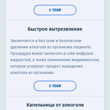
3 150₽
Быстрое вытрезвление
Заключается в быстром и безопасном
удалении алкоголя из организма пациента.
Процедура может включать в себя инфузию
жидкостей, а также применение медикаментов,
которые ускоряют процесс выведения
алкоголя из организма.
3 150₽
Капельница от алкоголя