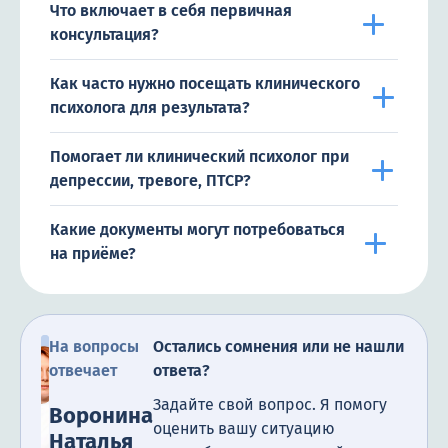
Что включает в себя первичная
консультация?
Как часто нужно посещать клинического
психолога для результата?
Помогает ли клинический психолог при
депрессии, тревоге, ПТСР?
Какие документы могут потребоваться
на приёме?
На вопросы
Остались сомнения или не нашли
отвечает
ответа?
Задайте свой вопрос. Я помогу
Воронина
оценить вашу ситуацию
Наталья