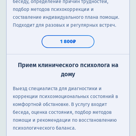
беседу, определение причин трудностей,
подбор методов психокоррекции и
составление индивидуального плана помощи.
Подходит для разовых и регулярных встреч.
1 800₽
Прием клинического психолога на
дому
Выезд специалиста для диагностики и
коррекции психоэмоциональных состояний в
комфортной обстановке. В услугу входит
беседа, оценка состояния, подбор методов
помощи и рекомендации по восстановлению
психологического баланса.