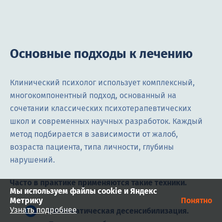
Основные подходы к лечению
Клинический психолог использует комплексный,
многокомпонентный подход, основанный на
сочетании классических психотерапевтических
школ и современных научных разработок. Каждый
метод подбирается в зависимости от жалоб,
возраста пациента, типа личности, глубины
нарушений.
Часто в практике применяются такие техники.
Мы используем файлы cookie и Яндекс
Метрику
Понятно
Узнать подробнее
Систематическая десенсибилизация.