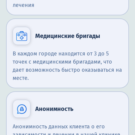
лечения
Медицинские бригады
В каждом городе находится от 3 до 5
точек с медицинскими бригадами, что
дает возможность быстро оказываться на
месте.
Анонимность
Анонимность данных клиента о его
зависимости и лечении в нашей клинике