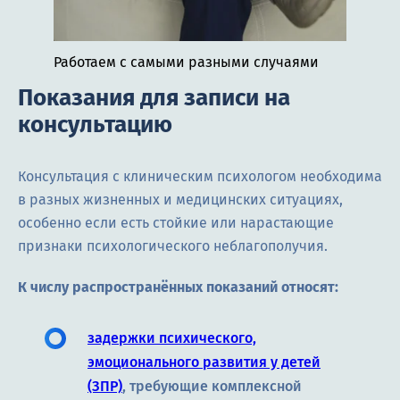
Работаем с самыми разными случаями
Показания для записи на
консультацию
Консультация с клиническим психологом необходима
в разных жизненных и медицинских ситуациях,
особенно если есть стойкие или нарастающие
признаки психологического неблагополучия.
К числу распространённых показаний относят:
задержки психического,
эмоционального развития у детей
(ЗПР)
, требующие комплексной