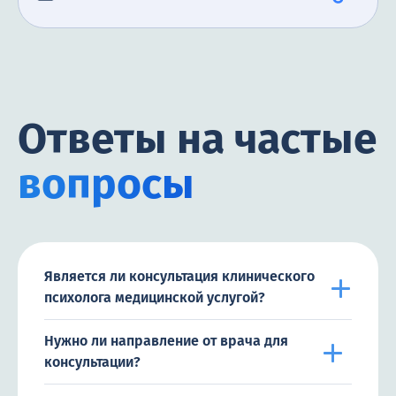
Ответы на частые
вопросы
Является ли консультация клинического
психолога медицинской услугой?
Нужно ли направление от врача для
консультации?