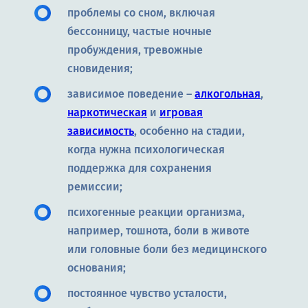
проблемы со сном, включая
бессонницу, частые ночные
пробуждения, тревожные
сновидения;
зависимое поведение –
алкогольная
,
наркотическая
и
игровая
зависимость
, особенно на стадии,
когда нужна психологическая
поддержка для сохранения
ремиссии;
психогенные реакции организма,
например, тошнота, боли в животе
или головные боли без медицинского
основания;
постоянное чувство усталости,