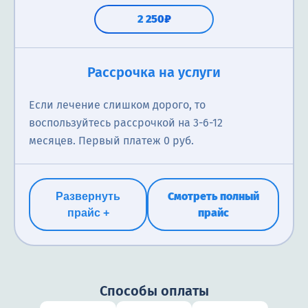
2 250₽
Рассрочка на услуги
Если лечение слишком дорого, то
воспользуйтесь рассрочкой на 3-6-12
месяцев. Первый платеж 0 руб.
Смотреть полный
Развернуть
прайс
прайс +
Способы оплаты