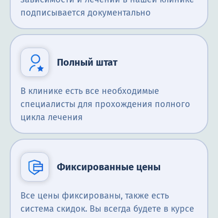
подписывается документально
Полный штат
В клинике есть все необходимые
специалисты для прохождения полного
цикла лечения
Фиксированные цены
Все цены фиксированы, также есть
система скидок. Вы всегда будете в курсе