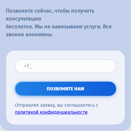
Позвоните сейчас, чтобы получить
консультацию
бесплатно. Мы не навязываем услуги. Все
звонки анонимны.
ПОЗВОНИТЕ НАМ
Отправляя заявку, вы соглашаетесь с
политикой конфиденциальности