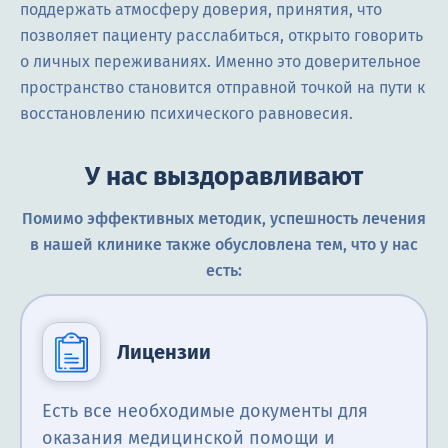
поддержать атмосферу доверия, принятия, что
позволяет пациенту расслабиться, открыто говорить
о личных переживаниях. Именно это доверительное
пространство становится отправной точкой на пути к
восстановлению психического равновесия.
У нас выздоравливают
Помимо эффективных методик, успешность лечения
в нашей клинике также обусловлена тем, что у нас
есть:
Лицензии
Есть все необходимые документы для
оказания медицинской помощи и