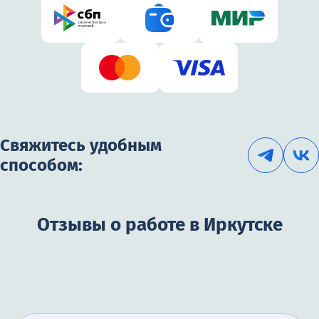
Свяжитесь удобным
способом:
Отзывы о работе в Иркутске