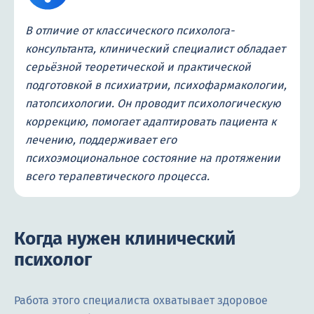
В отличие от классического психолога-
консультанта, клинический специалист обладает
серьёзной теоретической и практической
подготовкой в психиатрии, психофармакологии,
патопсихологии. Он проводит психологическую
коррекцию, помогает адаптировать пациента к
лечению, поддерживает его
психоэмоциональное состояние на протяжении
всего терапевтического процесса.
Когда нужен клинический
психолог
Работа этого специалиста охватывает здоровое