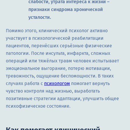
слабости, утрата интереса к жизни –
признаки синдрома хронической
усталости.
Помимо этого, клинический психолог активно
участвует в психологической реабилитации
пациентов, перенёсших серьёзные физические
патологии. После инсульта, инфаркта, сложных
операций или тяжёлых травм человек испытывает
эмоциональное выгорание, потерю мотивации,
тревожность, ощущение беспомощности. В таких
случаях работа с
психологом
помогает вернуть
чувство контроля над жизнью, выработать
позитивные стратегии адаптации, улучшить общее
психофизическое состояние.