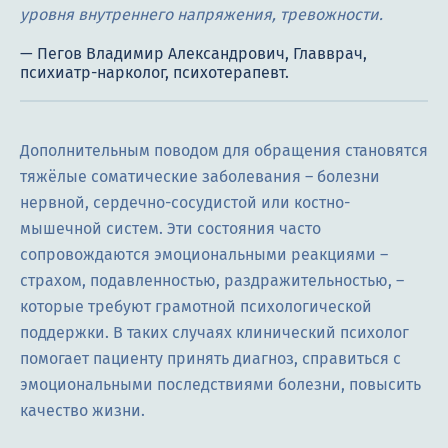
уровня внутреннего напряжения, тревожности.
Дополнительным поводом для обращения становятся
тяжёлые соматические заболевания – болезни
нервной, сердечно-сосудистой или костно-
мышечной систем. Эти состояния часто
сопровождаются эмоциональными реакциями –
страхом, подавленностью, раздражительностью, –
которые требуют грамотной психологической
поддержки. В таких случаях клинический психолог
помогает пациенту принять диагноз, справиться с
эмоциональными последствиями болезни, повысить
качество жизни.