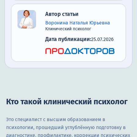
Автор статьи
Воронина Наталья Юрьевна
Клинический психолог
Дата публикации:
25.07.2026
Кто такой клинический психолог
Это специалист с высшим образованием в
психологии, прошедший углублённую подготовку в
диагностике, профилактике, коррекции психических