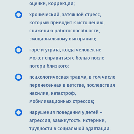
оценки, коррекции;
хронический, затяжной стресс,
который приводит к истощению,
снижению работоспособности,
эмоциональному выгоранию;
горе и утрата, когда человек не
может справиться с болью после
потери близкого;
психологическая травма, в том числе
перенесённая в детстве, последствия
насилия, катастроф,
мобилизационных стрессов;
нарушения поведения у детей –
агрессия, замкнутость, истерики,
трудности в социальной адаптации;