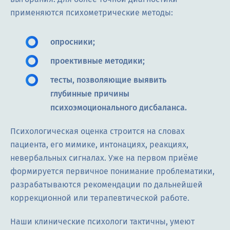
применяются психометрические методы:
опросники;
проективные методики;
тесты, позволяющие выявить
глубинные причины
психоэмоционального дисбаланса.
Психологическая оценка строится на словах
пациента, его мимике, интонациях, реакциях,
невербальных сигналах. Уже на первом приёме
формируется первичное понимание проблематики,
разрабатываются рекомендации по дальнейшей
коррекционной или терапевтической работе.
Наши клинические психологи тактичны, умеют