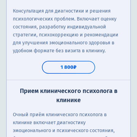
Консультация для диагностики и решения
психологических проблем. Включает оценку
состояния, разработку индивидуальной
стратегии, психокоррекцию и рекомендации
для улучшения эмоционального здоровья в
удобном формате без визита в клинику.
1 800₽
Прием клинического психолога в
клинике
Очный приём клинического психолога в
клинике включает диагностику
эмоционального и психического состояния,