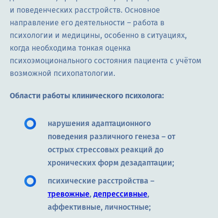
и поведенческих расстройств. Основное
направление его деятельности – работа в
психологии и медицины, особенно в ситуациях,
когда необходима тонкая оценка
психоэмоционального состояния пациента с учётом
возможной психопатологии.
Области работы клинического психолога:
нарушения адаптационного
поведения различного генеза – от
острых стрессовых реакций до
хронических форм дезадаптации;
психические расстройства –
тревожные
,
депрессивные
,
аффективные, личностные;