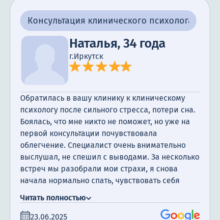
Консультация клинического психолога
Наталья, 34 года
г.Иркутск
Обратилась в вашу клинику к клиническому
психологу после сильного стресса, потери сна.
Боялась, что мне никто не поможет, но уже на
первой консультации почувствовала
облегчение. Специалист очень внимательно
выслушал, не спешил с выводами. За несколько
встреч мы разобрали мои страхи, я снова
начала нормально спать, чувствовать себя
увереннее. Спасибо за чуткость и
Читать полностью
профессионализм.
23.06.2025