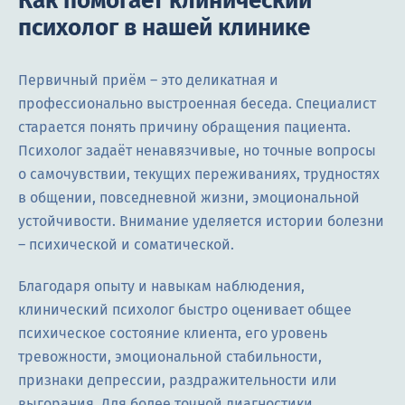
Как помогает клинический
психолог в нашей клинике
Первичный приём – это деликатная и
профессионально выстроенная беседа. Специалист
старается понять причину обращения пациента.
Психолог задаёт ненавязчивые, но точные вопросы
о самочувствии, текущих переживаниях, трудностях
в общении, повседневной жизни, эмоциональной
устойчивости. Внимание уделяется истории болезни
– психической и соматической.
Благодаря опыту и навыкам наблюдения,
клинический психолог быстро оценивает общее
психическое состояние клиента, его уровень
тревожности, эмоциональной стабильности,
признаки депрессии, раздражительности или
выгорания. Для более точной диагностики