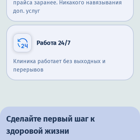
прайса заранее. Никакого навязывания
доп. услуг
Работа 24/7
Клиника работает без выходных и
перерывов
Сделайте первый шаг к
здоровой жизни