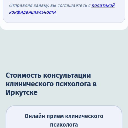
Отправляя заявку, вы соглашаетесь с
политикой
конфиденциальности
Стоимость консультации
клинического психолога в
Иркутске
Онлайн прием клинического
психолога