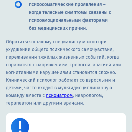
психосоматические проявления –
когда телесные симптомы связаны с
психоэмоциональными факторами
без медицинских причин.
Обратиться к такому специалисту можно при
ухудшении общего психического самочувствия,
переживании тяжёлых жизненных событий, когда
справиться с напряжением, тревогой, апатией или
когнитивными нарушениями становится сложно.
Клинический психолог работает со взрослыми и
детьми, часто входит в мультидисциплинарную
команду вместе с
психиатром
, неврологом,
терапевтом или другими врачами.