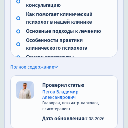
консультацию
Как помогает клинический
психолог в нашей клинике
Основные подходы к лечению
Особенности практики
клинического психолога
Список литературы
Полное содержание
Проверил статью
Пегов Владимир
Александрович
Главврач, психиатр-нарколог,
психотерапевт.
Дата обновления:
7.08.2026