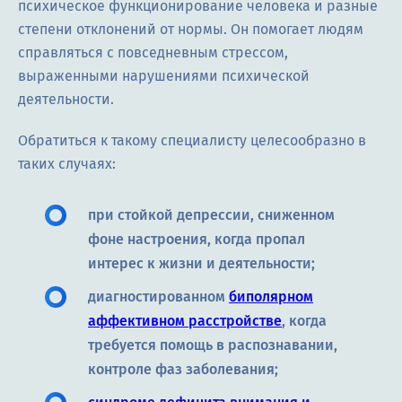
психическое функционирование человека и разные
степени отклонений от нормы. Он помогает людям
справляться с повседневным стрессом,
выраженными нарушениями психической
деятельности.
Обратиться к такому специалисту целесообразно в
таких случаях:
при стойкой депрессии, сниженном
фоне настроения, когда пропал
интерес к жизни и деятельности;
диагностированном
биполярном
аффективном расстройстве
, когда
требуется помощь в распознавании,
контроле фаз заболевания;