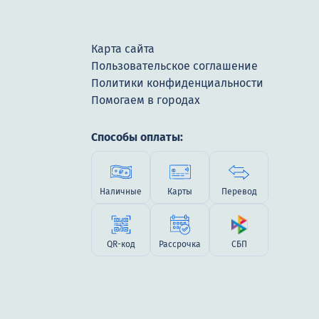
Карта сайта
Пользовательское соглашение
Политики конфиденциальности
Помогаем в городах
Способы оплаты:
Наличные
Карты
Перевод
QR-код
Рассрочка
СБП