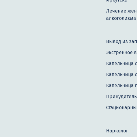
Лечение жен
алкоголизма
Вывод из зап
Экстренное 
Капельница 
Капельница о
Капельница 
Принудитель
Стационарны
Нарколог