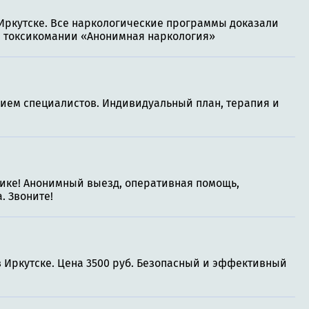
Иркутске. Все наркологические программы доказали
и токсикомании «Анонимная наркология»
нием специалистов. Индивидуальный план, терапия и
нике! Анонимный выезд, оперативная помощь,
. Звоните!
в Иркутске. Цена 3500 руб. Безопасный и эффективный