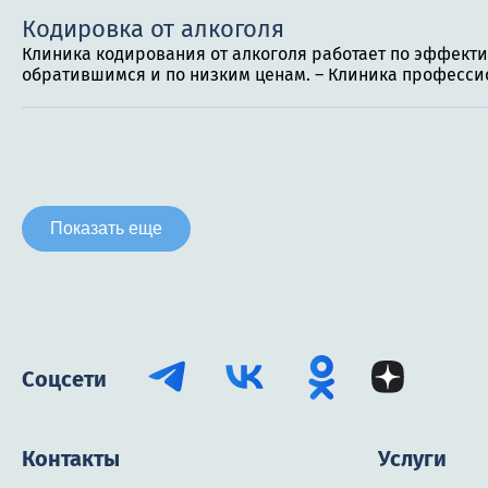
Кодировка от алкоголя
Клиника кодирования от алкоголя работает по эффект
обратившимся и по низким ценам. – Клиника професси
Показать еще
Соцсети
Контакты
Услуги