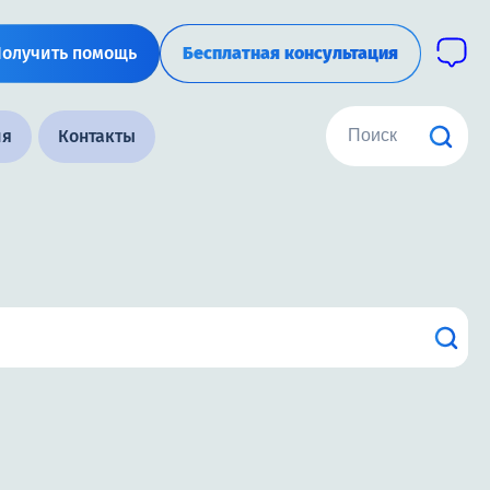
Получить помощь
Бесплатная консультация
ия
Контакты